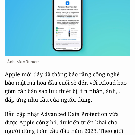
Ảnh: Mac Rumors
Apple mới đây đã thông báo rằng công nghệ
bảo mật mã hóa đầu cuối sẽ đến với iCloud bao
gồm các bản sao lưu thiết bị, tin nhắn, ảnh,...
đáp ứng nhu cầu của người dùng.
Bản cập nhật Advanced Data Protection vừa
được Apple công bố, dự kiến triển khai cho
người dùng toàn cầu đầu năm 2023. Theo giới