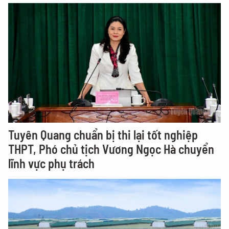
Tuyên Quang chuẩn bị thi lại tốt nghiệp
THPT, Phó chủ tịch Vương Ngọc Hà chuyển
lĩnh vực phụ trách