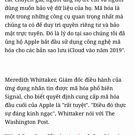
dùng muốn bảo vệ dữ liệu của họ. Mã hóa là
một trong những công cụ quan trọng nhất mà
chúng ta có để duy trì quyền riêng tư và bảo
mật trực tuyến. Đó là lý do tại sao chúng tôi đã
ủng hộ Apple bắt đầu sử dụng công nghệ mã
hóa cho các bản sao lưu iCloud vào năm 2019".
Meredith Whittaker, Giám đốc điều hành của
ứng dụng nhắn tin được mã hóa phổ biến
Signal, cho biết quyết định cung cấp mã hóa
đầu cuối của Apple là "rất tuyệt". "Điều đó thực
sự đáng kinh ngạc", Whittaker nói với The
Washington Post.