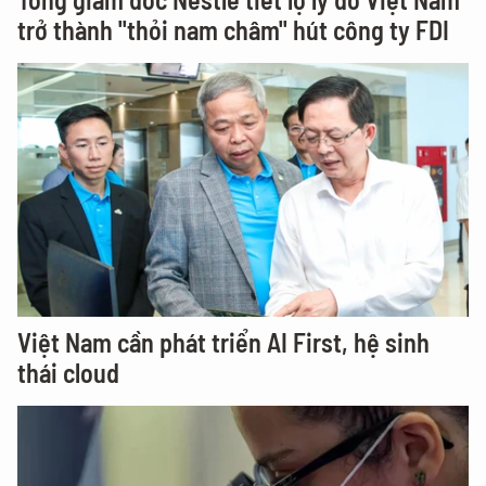
trở thành "thỏi nam châm" hút công ty FDI
Việt Nam cần phát triển AI First, hệ sinh
thái cloud