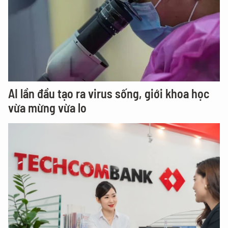
AI lần đầu tạo ra virus sống, giới khoa học
vừa mừng vừa lo