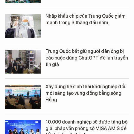
Nhập khẩu chip của Trung Quốc giảm
mạnh trong 3 tháng đầu năm
Trung Quốc bắt giữ người đàn ông bị
cáo buộc dùng ChatGPT để lan truyền
tin giả
Xây dựng hệ sinh thái khởi nghiệp đổi
mới sáng tạo vùng đồng bằng sông
Hồng
10.000 doanh nghiệp sẽ được tặng bộ
giải pháp văn phòng số MISA AMIS để