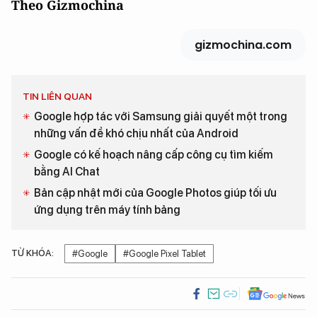
Theo Gizmochina
gizmochina.com
TIN LIÊN QUAN
Google hợp tác với Samsung giải quyết một trong
những vấn đề khó chịu nhất của Android
Google có kế hoạch nâng cấp công cụ tìm kiếm
bằng AI Chat
Bản cập nhật mới của Google Photos giúp tối ưu
ứng dụng trên máy tính bảng
TỪ KHÓA:
#Google
#Google Pixel Tablet