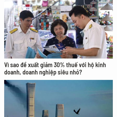
Vì sao đề xuất giảm 30% thuế với hộ kinh
doanh, doanh nghiệp siêu nhỏ?