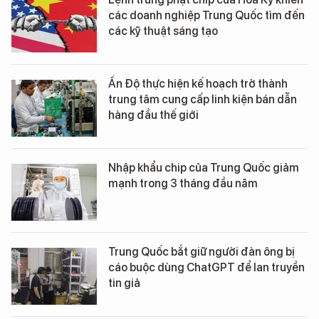
các doanh nghiệp Trung Quốc tìm đến
các kỹ thuật sáng tạo
Ấn Độ thực hiện kế hoạch trở thành
trung tâm cung cấp linh kiện bán dẫn
hàng đầu thế giới
Nhập khẩu chip của Trung Quốc giảm
mạnh trong 3 tháng đầu năm
Trung Quốc bắt giữ người đàn ông bị
cáo buộc dùng ChatGPT để lan truyền
tin giả