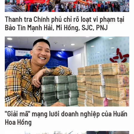
Thanh tra Chính phủ chỉ rõ loạt vi phạm tại
Bảo Tín Mạnh Hải, Mi Hồng, SJC, PNJ
"Giải mã" mạng lưới doanh nghiệp của Huấn
Hoa Hồng