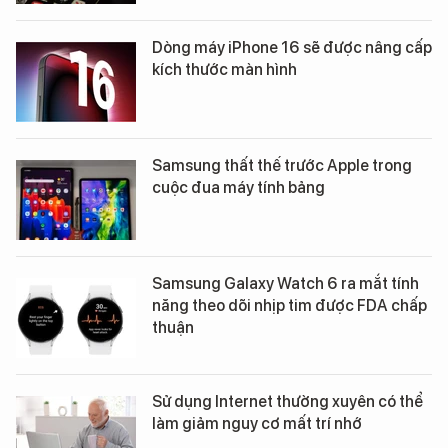
Dòng máy iPhone 16 sẽ được nâng cấp
kích thước màn hình
Samsung thất thế trước Apple trong
cuộc đua máy tính bảng
Samsung Galaxy Watch 6 ra mắt tính
năng theo dõi nhịp tim được FDA chấp
thuận
Sử dụng Internet thường xuyên có thể
làm giảm nguy cơ mất trí nhớ