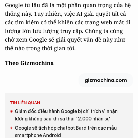
Google từ lâu đã là một phần quan trọng của hệ
thống này. Tuy nhiên, việc AI giải quyết tất cả
các tìm kiếm có thể khiến các trang web mất đi
lượng lớn lưu lượng truy cập. Chúng ta cùng
chờ xem Google sẽ giải quyết vấn đề này như
thế nào trong thời gian tới.
Theo Gizmochina
gizmochina.com
TIN LIÊN QUAN
Giám đốc điều hành Google bị chỉ trích vì nhận
lương khủng sau khi sa thải 12.000 nhân sự
Google sẽ tích hợp chatbot Bard trên các mẫu
smartphone Android