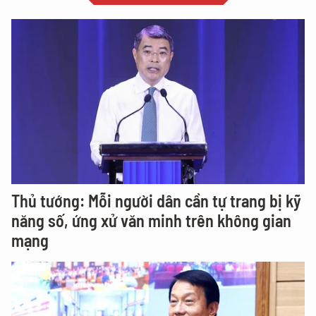
Thủ tướng: Mỗi người dân cần tự trang bị kỹ
năng số, ứng xử văn minh trên không gian
mạng