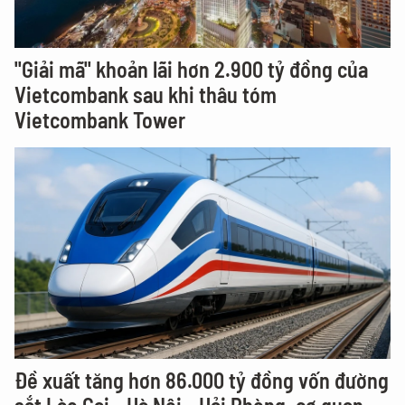
"Giải mã" khoản lãi hơn 2.900 tỷ đồng của
Vietcombank sau khi thâu tóm
Vietcombank Tower
Đề xuất tăng hơn 86.000 tỷ đồng vốn đường