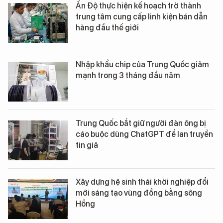
Ấn Độ thực hiện kế hoạch trở thành
trung tâm cung cấp linh kiện bán dẫn
hàng đầu thế giới
Nhập khẩu chip của Trung Quốc giảm
mạnh trong 3 tháng đầu năm
Trung Quốc bắt giữ người đàn ông bị
cáo buộc dùng ChatGPT để lan truyền
tin giả
Xây dựng hệ sinh thái khởi nghiệp đổi
mới sáng tạo vùng đồng bằng sông
Hồng