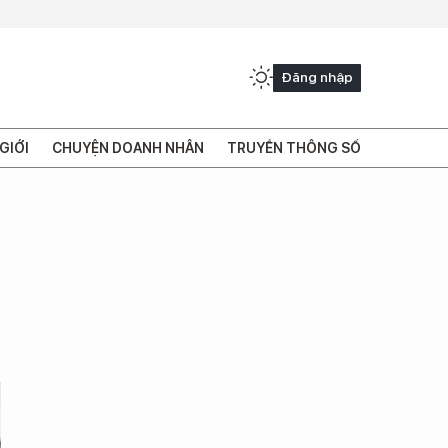
Đăng nhập
GIỚI
CHUYỆN DOANH NHÂN
TRUYỀN THÔNG SỐ