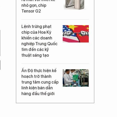
nhỏ gọn, chip
Tensor G2
Lệnh trừng phạt
chip của Hoa Kỳ
khiến các doanh
nghiệp Trung Quốc
tìm đến các kỹ
thuật sáng tạo
Ấn Độ thực hiện kế
hoạch trở thành
trung tâm cung cấp
linh kiện bán dẫn
hàng đầu thế giới