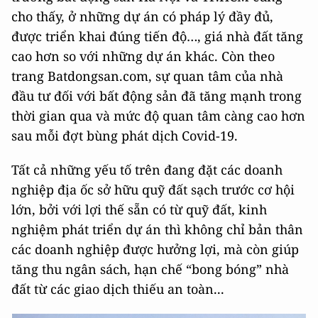
cho thấy, ở những dự án có pháp lý đầy đủ,
được triển khai đúng tiến độ…, giá nhà đất tăng
cao hơn so với những dự án khác. Còn theo
trang Batdongsan.com, sự quan tâm của nhà
đầu tư đối với bất động sản đã tăng mạnh trong
thời gian qua và mức độ quan tâm càng cao hơn
sau mỗi đợt bùng phát dịch Covid-19.
Tất cả những yếu tố trên đang đặt các doanh
nghiệp địa ốc sở hữu quỹ đất sạch trước cơ hội
lớn, bởi với lợi thế sẵn có từ quỹ đất, kinh
nghiệm phát triển dự án thì không chỉ bản thân
các doanh nghiệp được hưởng lợi, mà còn giúp
tăng thu ngân sách, hạn chế “bong bóng” nhà
đất từ các giao dịch thiếu an toàn...