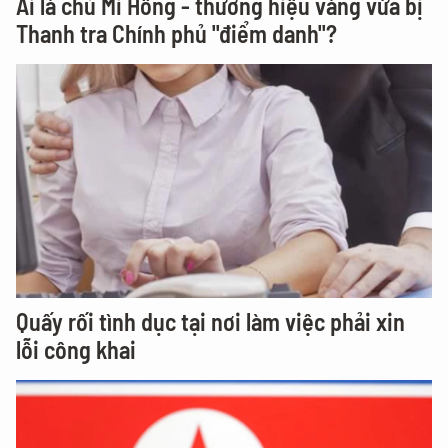
Ai là chủ Mi Hồng - thương hiệu vàng vừa bị
Thanh tra Chính phủ "điểm danh"?
Quấy rối tình dục tại nơi làm việc phải xin
lỗi công khai