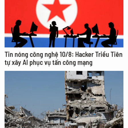
Tin nóng công nghệ 10/8: Hacker Triều Tiên
tự xây AI phục vụ tấn công mạng