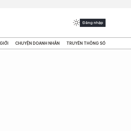
Đăng nhập
GIỚI
CHUYỆN DOANH NHÂN
TRUYỀN THÔNG SỐ