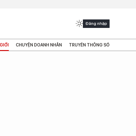
Đăng nhập
GIỚI
CHUYỆN DOANH NHÂN
TRUYỀN THÔNG SỐ