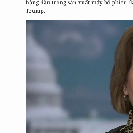
hàng đầu trong sản xuất máy bỏ phiếu đ
Trump.