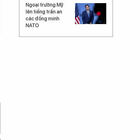
Ngoại trưởng Mỹ
lên tiếng trấn an
các đồng minh
NATO