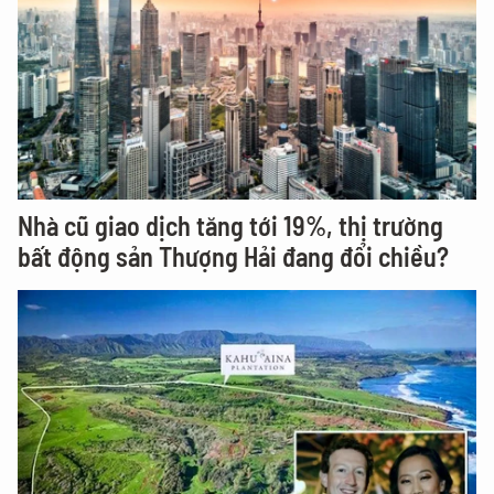
Nhà cũ giao dịch tăng tới 19%, thị trường
bất động sản Thượng Hải đang đổi chiều?