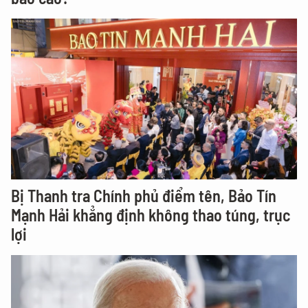
Bị Thanh tra Chính phủ điểm tên, Bảo Tín
Mạnh Hải khẳng định không thao túng, trục
lợi