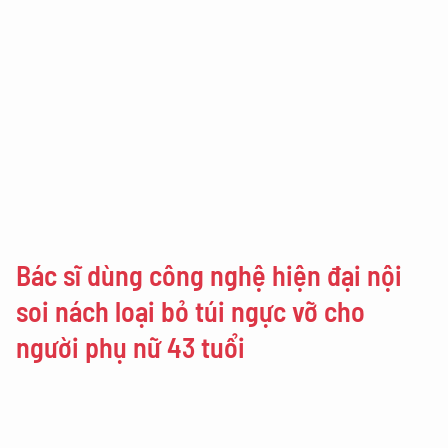
Bác sĩ dùng công nghệ hiện đại nội
soi nách loại bỏ túi ngực vỡ cho
người phụ nữ 43 tuổi