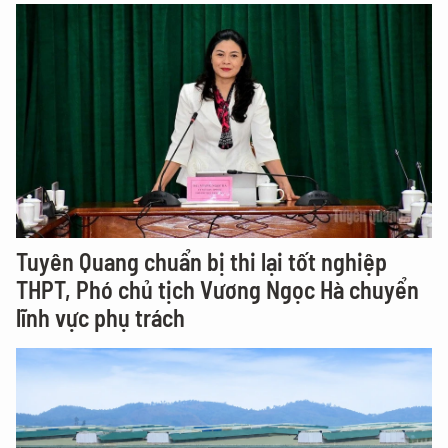
Tuyên Quang chuẩn bị thi lại tốt nghiệp
THPT, Phó chủ tịch Vương Ngọc Hà chuyển
lĩnh vực phụ trách