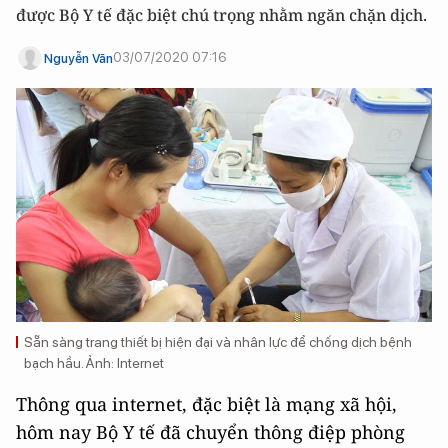
được Bộ Y tế đặc biệt chú trọng nhằm ngăn chặn dịch.
03/07/2020 07:16
Nguyễn Văn
Sẵn sàng trang thiết bị hiện đại và nhân lực để chống dịch bệnh
bạch hầu. Ảnh: Internet
Thông qua internet, đặc biệt là mạng xã hội,
hôm nay Bộ Y tế đã chuyển thông điệp phòng