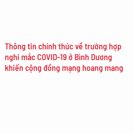
Thông tin chính thức về trường hợp
nghi mắc COVID-19 ở Bình Dương
khiến cộng đồng mạng hoang mang