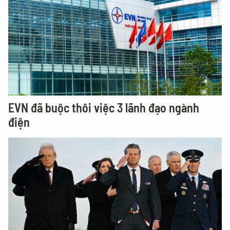
EVN đã buộc thôi việc 3 lãnh đạo ngành
điện