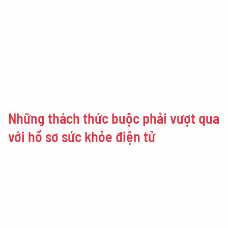
Những thách thức buộc phải vượt qua
với hồ sơ sức khỏe điện tử