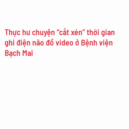
Thực hư chuyện “cắt xén” thời gian
ghi điện não đồ video ở Bệnh viện
Bạch Mai