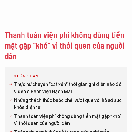
Thanh toán viện phí không dùng tiền
mặt gặp “khó” vì thói quen của người
dân
TIN LIÊN QUAN
Thực hư chuyện “cắt xén” thời gian ghi điện não đồ
video ở Bệnh viện Bạch Mai
Những thách thức buộc phải vượt qua với hồ sơ sức
khỏe điện tử
Thanh toán viện phí không dùng tiền mặt gặp “khó”
vì thói quen của người dân