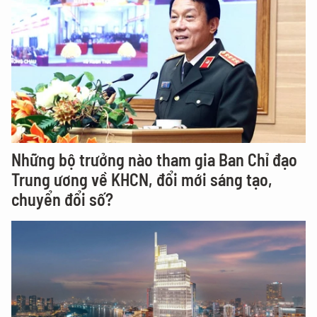
Những bộ trưởng nào tham gia Ban Chỉ đạo
Trung ương về KHCN, đổi mới sáng tạo,
chuyển đổi số?