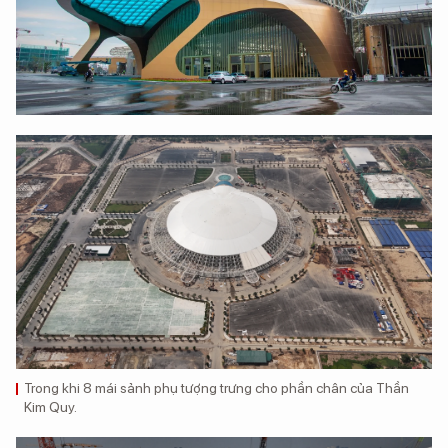
Trong khi 8 mái sảnh phụ tượng trưng cho phần chân của Thần
Kim Quy.