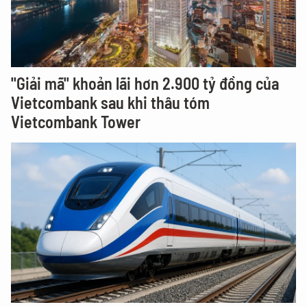
"Giải mã" khoản lãi hơn 2.900 tỷ đồng của
Vietcombank sau khi thâu tóm
Vietcombank Tower