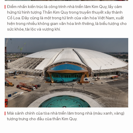
Điểm nhấn kiến trúc là công trình nhà triển lãm Kim Quy, lấy cảm
hứng từ hình tượng Thần Kim Quy trong truyền thuyết xây thành
Cổ Loa. Đây cũng là một trong tứ linh của văn hóa Việt Nam, xuất
hiện trong nhiều không gian văn hóa linh thiêng, là biểu tượng cho
sức khỏe, tài lộc và vượng khí.
Mái sảnh chính của tòa nhà triển lãm trong nhà (màu xanh, vàng)
tượng trưng cho đầu của thần Kim Quy.