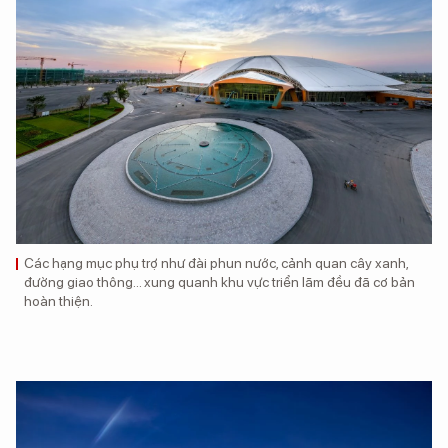
Các hạng mục phụ trợ như đài phun nước, cảnh quan cây xanh,
đường giao thông… xung quanh khu vực triển lãm đều đã cơ bản
hoàn thiện.