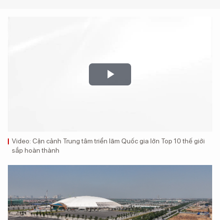
Play
Video
Video: Cận cảnh Trung tâm triển lãm Quốc gia lớn Top 10 thế giới
sắp hoàn thành