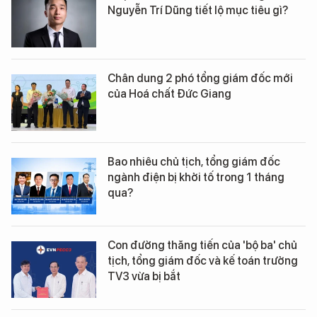
Nguyễn Trí Dũng tiết lộ mục tiêu gì?
Chân dung 2 phó tổng giám đốc mới
của Hoá chất Đức Giang
Bao nhiêu chủ tịch, tổng giám đốc
ngành điện bị khởi tố trong 1 tháng
qua?
Con đường thăng tiến của 'bộ ba' chủ
tịch, tổng giám đốc và kế toán trưởng
TV3 vừa bị bắt