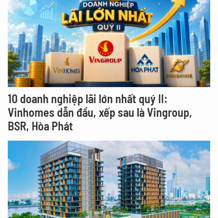
10 doanh nghiệp lãi lớn nhất quý II:
Vinhomes dẫn đầu, xếp sau là Vingroup,
BSR, Hòa Phát