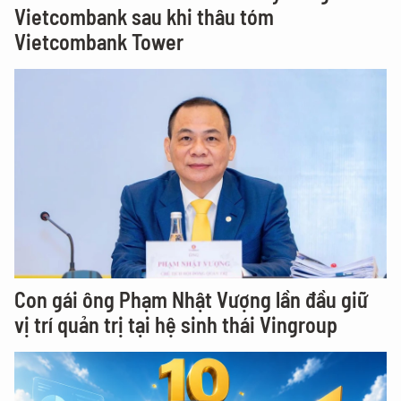
Vietcombank sau khi thâu tóm
Vietcombank Tower
Con gái ông Phạm Nhật Vượng lần đầu giữ
vị trí quản trị tại hệ sinh thái Vingroup