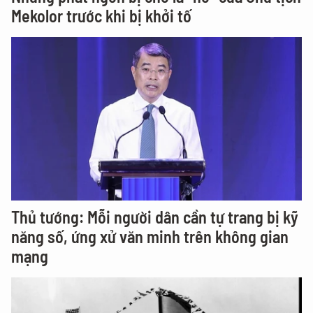
Mekolor trước khi bị khởi tố
Thủ tướng: Mỗi người dân cần tự trang bị kỹ
năng số, ứng xử văn minh trên không gian
mạng