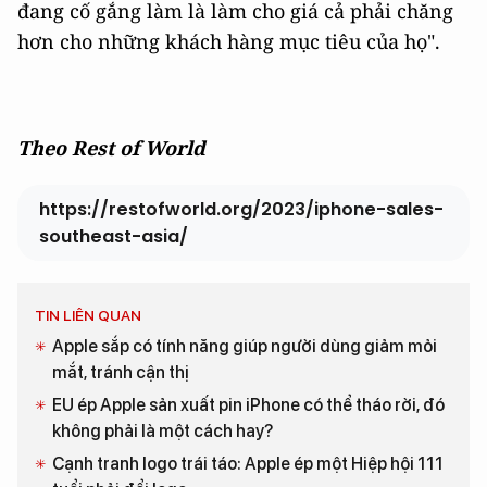
đang cố gắng làm là làm cho giá cả phải chăng
hơn cho những khách hàng mục tiêu của họ".
Theo Rest of World
https://restofworld.org/2023/iphone-sales-
southeast-asia/
TIN LIÊN QUAN
Apple sắp có tính năng giúp người dùng giảm mỏi
mắt, tránh cận thị
EU ép Apple sản xuất pin iPhone có thể tháo rời, đó
không phải là một cách hay?
Cạnh tranh logo trái táo: Apple ép một Hiệp hội 111