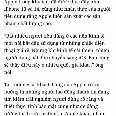
Apple trong khu vực đã được thúc đẩy nhờ
iPhone 13 và 14, cũng như nhận thức của người
tiêu dùng rằng Apple luôn sản xuất các sản
phẩm chất lượng cao.
“Rất nhiều người tiêu dùng ở các nền kinh tế
mới nổi bắt đầu sử dụng từ những chiếc điện
thoại giá rẻ. Nhưng khi kinh tế cải thiện, nhiều
người dùng bắt đầu chuyển sang iOS. Bạn cũng
sẽ thấy điều này ở nhiều quốc gia khác,” ông
nói.
Tại Indonesia, khách hàng của Apple có xu
hướng là những người lao động thành thị đang
tìm kiếm trải nghiệm người dùng rõ ràng và
thiết thực, tính bảo mật cũng như dễ dàng
tương thích với các thiết bị Apple khác, nhân