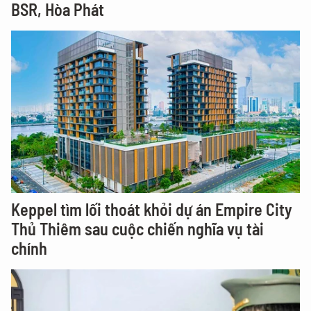
BSR, Hòa Phát
Keppel tìm lối thoát khỏi dự án Empire City
Thủ Thiêm sau cuộc chiến nghĩa vụ tài
chính