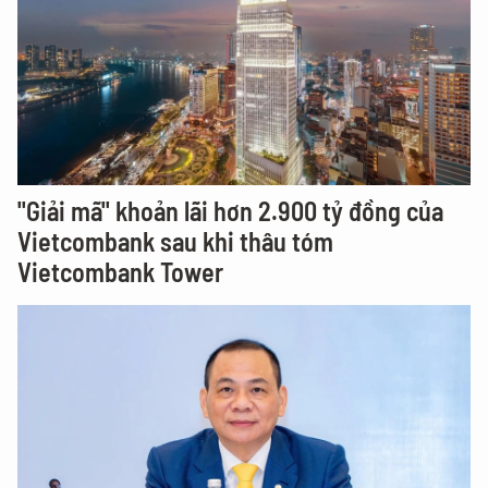
"Giải mã" khoản lãi hơn 2.900 tỷ đồng của
Vietcombank sau khi thâu tóm
Vietcombank Tower