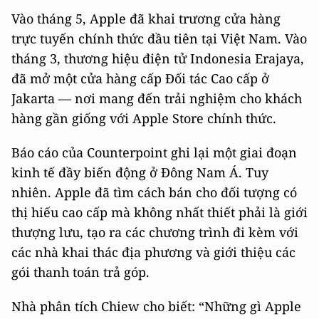
Vào tháng 5, Apple đã khai trương cửa hàng
trực tuyến chính thức đầu tiên tại Việt Nam. Vào
tháng 3, thương hiệu điện tử Indonesia Erajaya,
đã mở một cửa hàng cấp Đối tác Cao cấp ở
Jakarta — nơi mang đến trải nghiệm cho khách
hàng gần giống với Apple Store chính thức.
Báo cáo của Counterpoint ghi lại một giai đoạn
kinh tế đầy biến động ở Đông Nam Á. Tuy
nhiên. Apple đã tìm cách bán cho đối tượng có
thị hiếu cao cấp mà không nhất thiết phải là giới
thượng lưu, tạo ra các chương trình đi kèm với
các nhà khai thác địa phương và giới thiệu các
gói thanh toán trả góp.
Nhà phân tích Chiew cho biết: “Những gì Apple