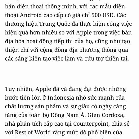
bán điện thoại thông minh, với các mẫu điện
thoại Android cao cấp có giá chỉ 500 USD. Các
thương hiệu Trung Quốc đã thực hiện công việc
hiệu quả hơn nhiều so với Apple trong việc bản
địa hóa hoạt động tiếp thị của họ, cũng như tạo
thiện chí với cộng đồng địa phương thông qua
các sáng kiến tạo việc làm và cứu trợ thiên tai.
Tuy nhiên, Apple đã và đang đạt được những
bước tiến lớn ở Indonesia nhờ sức mạnh của
chất lượng sản phẩm và sự giàu có ngày càng
tăng của toàn bộ Đông Nam Á. Glen Cordoza,
nhà phân tích cấp cao tại Counterpoint, chia sẻ
với Rest of World rằng mức độ phổ biến của