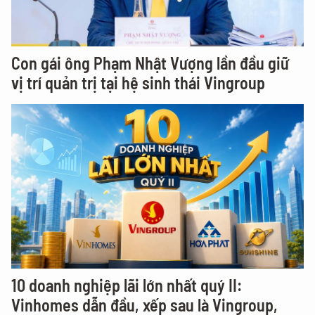
Con gái ông Phạm Nhật Vượng lần đầu giữ
vị trí quản trị tại hệ sinh thái Vingroup
10 doanh nghiệp lãi lớn nhất quý II:
Vinhomes dẫn đầu, xếp sau là Vingroup,