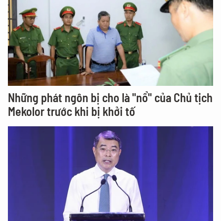
Những phát ngôn bị cho là "nổ" của Chủ tịch
Mekolor trước khi bị khởi tố