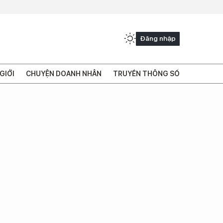
Đăng nhập
GIỚI
CHUYỆN DOANH NHÂN
TRUYỀN THÔNG SỐ