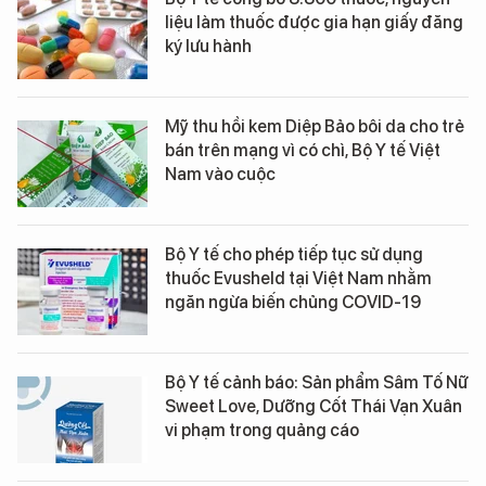
liệu làm thuốc được gia hạn giấy đăng
ký lưu hành
Mỹ thu hồi kem Diệp Bảo bôi da cho trẻ
bán trên mạng vì có chì, Bộ Y tế Việt
Nam vào cuộc
Bộ Y tế cho phép tiếp tục sử dụng
thuốc Evusheld tại Việt Nam nhằm
ngăn ngừa biến chủng COVID-19
Bộ Y tế cảnh báo: Sản phẩm Sâm Tố Nữ
Sweet Love, Dưỡng Cốt Thái Vạn Xuân
vi phạm trong quảng cáo