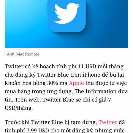
Ảnh: Mac Rumors
Twitter có kế hoạch tính phí 11 USD mỗi tháng
cho đăng ký Twitter Blue trên iPhone để bù lại
khoản hoa hồng 30% mà
Apple
thu được từ việc
mua hàng trong ứng dụng, The Information đưa
tin. Trên web, Twitter Blue sẽ chỉ có giá 7
USD/tháng.
Trước khi Twitter Blue bị tạm dừng,
Twitter
đã
tính phí 7,99 USD cho một đăng ký, nhưng mức