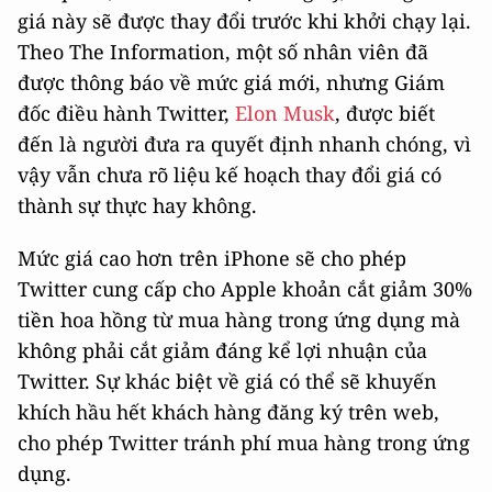
giá này sẽ được thay đổi trước khi khởi chạy lại.
Theo The Information, một số nhân viên đã
được thông báo về mức giá mới, nhưng Giám
đốc điều hành Twitter,
Elon Musk
, được biết
đến là người đưa ra quyết định nhanh chóng, vì
vậy vẫn chưa rõ liệu kế hoạch thay đổi giá có
thành sự thực hay không.
Mức giá cao hơn trên ‌iPhone‌ sẽ cho phép
Twitter cung cấp cho Apple khoản cắt giảm 30%
tiền hoa hồng từ mua hàng trong ứng dụng mà
không phải cắt giảm đáng kể lợi nhuận của
Twitter. Sự khác biệt về giá có thể sẽ khuyến
khích hầu hết khách hàng đăng ký trên web,
cho phép Twitter tránh phí mua hàng trong ứng
dụng.