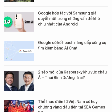
Google hợp tác với Samsung giải
quyết một trong những vấn đề khó
chịu nhất của Android
Google có kế hoạch nâng cấp công cụ
tìm kiếm bằng AI Chat
2 sếp mới của Kaspersky khu vực châu
Á – Thái Bình Dương là ai?
Thể thao điện tử Việt Nam có huy
chương vàng đầu tiên tại SEA Games