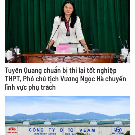
Tuyên Quang chuẩn bị thi lại tốt nghiệp
THPT, Phó chủ tịch Vương Ngọc Hà chuyển
lĩnh vực phụ trách