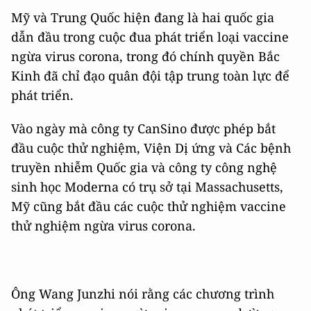
Mỹ và Trung Quốc hiện đang là hai quốc gia
dẫn đầu trong cuộc đua phát triển loại vaccine
ngừa virus corona, trong đó chính quyền Bắc
Kinh đã chỉ đạo quân đội tập trung toàn lực để
phát triển.
Vào ngày mà công ty CanSino được phép bắt
đầu cuộc thử nghiệm, Viện Dị ứng và Các bệnh
truyền nhiễm Quốc gia và công ty công nghệ
sinh học Moderna có trụ sở tại Massachusetts,
Mỹ cũng bắt đầu các cuộc thử nghiệm vaccine
thử nghiệm ngừa virus corona.
Ông Wang Junzhi nói rằng các chương trình