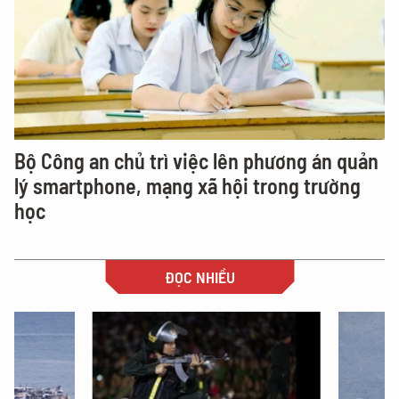
Bộ Công an chủ trì việc lên phương án quản
lý smartphone, mạng xã hội trong trường
học
ĐỌC NHIỀU