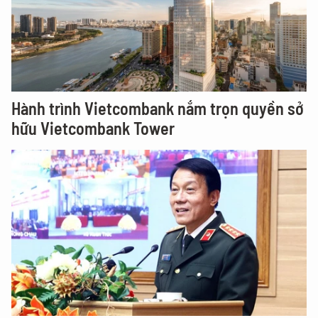
Hành trình Vietcombank nắm trọn quyền sở
hữu Vietcombank Tower