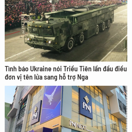
Tình báo Ukraine nói Triều Tiên lần đầu điều
đơn vị tên lửa sang hỗ trợ Nga