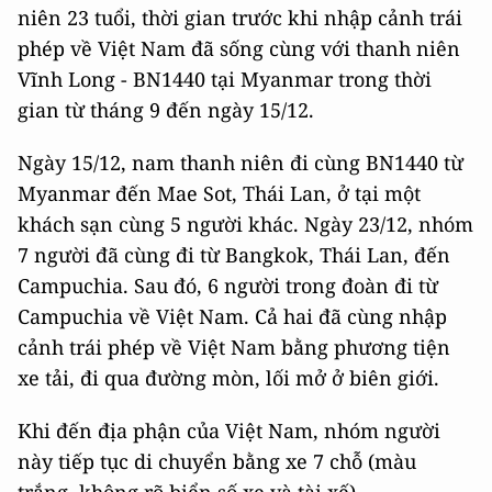
niên 23 tuổi, thời gian trước khi nhập cảnh trái
phép về Việt Nam đã sống cùng với thanh niên
Vĩnh Long - BN1440 tại Myanmar trong thời
gian từ tháng 9 đến ngày 15/12.
Ngày 15/12, nam thanh niên đi cùng BN1440 từ
Myanmar đến Mae Sot, Thái Lan, ở tại một
khách sạn cùng 5 người khác. Ngày 23/12, nhóm
7 người đã cùng đi từ Bangkok, Thái Lan, đến
Campuchia. Sau đó, 6 người trong đoàn đi từ
Campuchia về Việt Nam. Cả hai đã cùng nhập
cảnh trái phép về Việt Nam bằng phương tiện
xe tải, đi qua đường mòn, lối mở ở biên giới.
Khi đến địa phận của Việt Nam, nhóm người
này tiếp tục di chuyển bằng xe 7 chỗ (màu