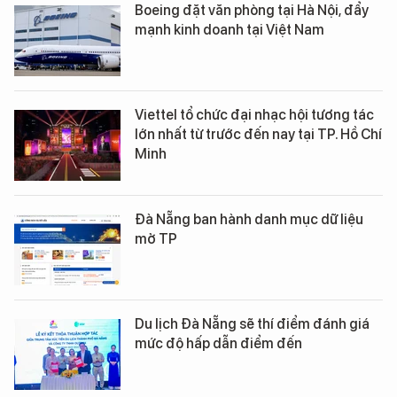
Boeing đặt văn phòng tại Hà Nội, đẩy
mạnh kinh doanh tại Việt Nam
Viettel tổ chức đại nhạc hội tương tác
lớn nhất từ trước đến nay tại TP. Hồ Chí
Minh
Đà Nẵng ban hành danh mục dữ liệu
mở TP
Du lịch Đà Nẵng sẽ thí điểm đánh giá
mức độ hấp dẫn điểm đến