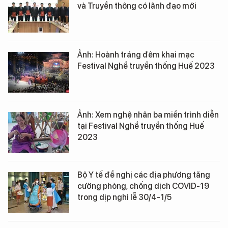
và Truyền thông có lãnh đạo mới
Ảnh: Hoành tráng đêm khai mạc
Festival Nghề truyền thống Huế 2023
Ảnh: Xem nghệ nhân ba miền trình diễn
tại Festival Nghề truyền thống Huế
2023
Bộ Y tế đề nghị các địa phương tăng
cường phòng, chống dịch COVID-19
trong dịp nghỉ lễ 30/4-1/5