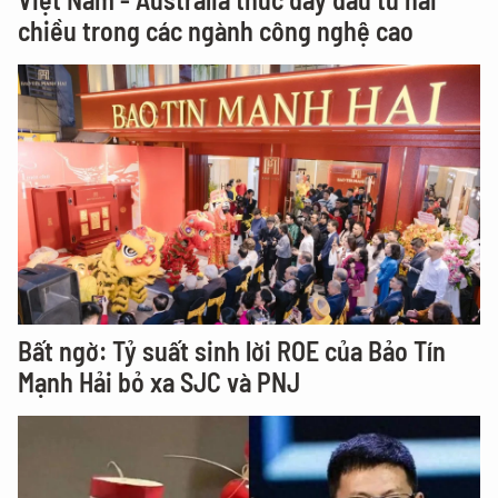
chiều trong các ngành công nghệ cao
Bất ngờ: Tỷ suất sinh lời ROE của Bảo Tín
Mạnh Hải bỏ xa SJC và PNJ