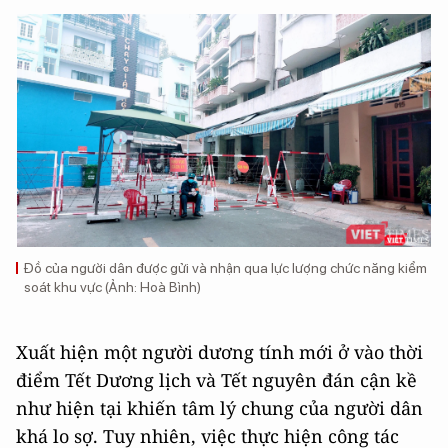
Đồ của người dân được gửi và nhận qua lực lượng chức năng kiểm
soát khu vực (Ảnh: Hoà Bình)
Xuất hiện một người dương tính mới ở vào thời
điểm Tết Dương lịch và Tết nguyên đán cận kề
như hiện tại khiến tâm lý chung của người dân
khá lo sợ. Tuy nhiên, việc thực hiện công tác