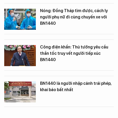
Nóng: Đồng Tháp tìm được, cách ly
người phụ nữ đi cùng chuyến xe với
BN1440
Công điện khẩn: Thủ tướng yêu cầu
thần tốc truy vết người tiếp xúc
BN1440
BN1440 là người nhập cảnh trái phép,
khai báo bất nhất