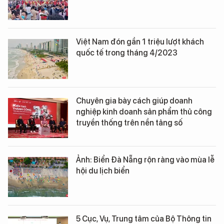
Việt Nam đón gần 1 triệu lượt khách
quốc tế trong tháng 4/2023
Chuyên gia bày cách giúp doanh
nghiệp kinh doanh sản phẩm thủ công
truyền thống trên nền tảng số
Ảnh: Biển Đà Nẵng rộn ràng vào mùa lễ
hội du lịch biển
5 Cục, Vụ, Trung tâm của Bộ Thông tin