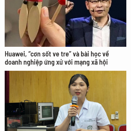
Huawei, “cơn sốt ve tre” và bài học về
doanh nghiệp ứng xử với mạng xã hội