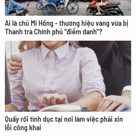
Ai là chủ Mi Hồng - thương hiệu vàng vừa bị
Thanh tra Chính phủ "điểm danh"?
Quấy rối tình dục tại nơi làm việc phải xin
lỗi công khai