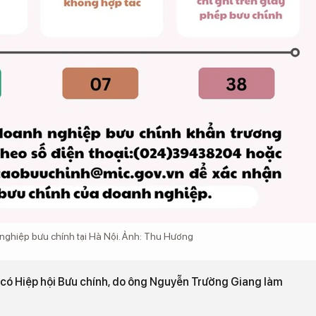
 nghiệp bưu chính tại Hà Nội. Ảnh: Thu Hương
có Hiệp hội Bưu chính, do ông Nguyễn Trường Giang làm