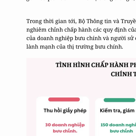
Trong thời gian tới, Bộ Thông tin và Tru
nghiêm chỉnh chấp hành các quy định của 
của doanh nghiệp bưu chính và người sử d
lành mạnh của thị trường bưu chính.