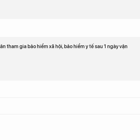
ân tham gia bảo hiểm xã hội, bảo hiểm y tế sau 1 ngày vận