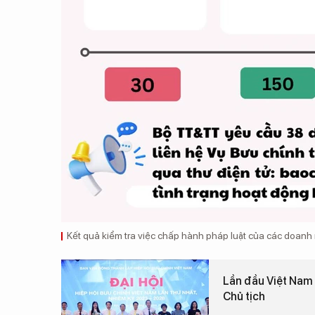
Kết quả kiểm tra việc chấp hành pháp luật của các doanh
Lần đầu Việt Nam 
Chủ tịch