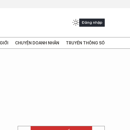
Đăng nhập
GIỚI
CHUYỆN DOANH NHÂN
TRUYỀN THÔNG SỐ