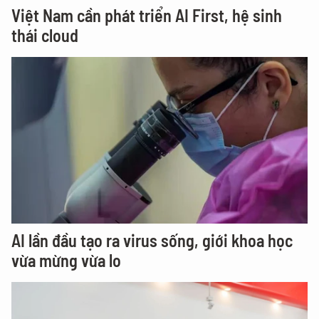
Việt Nam cần phát triển AI First, hệ sinh
thái cloud
AI lần đầu tạo ra virus sống, giới khoa học
vừa mừng vừa lo