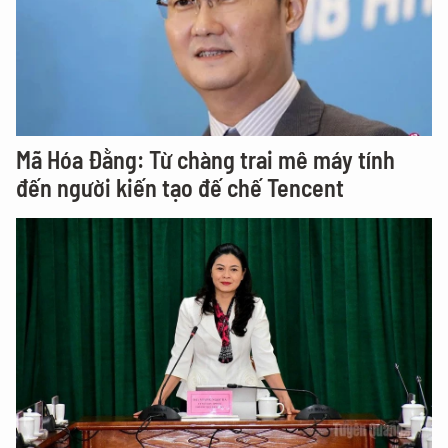
Mã Hóa Đằng: Từ chàng trai mê máy tính
đến người kiến tạo đế chế Tencent