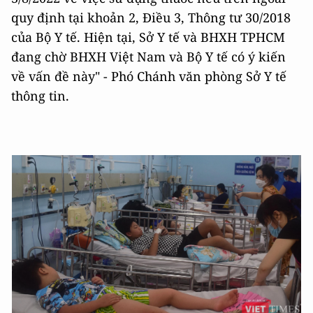
quy định tại khoản 2, Điều 3, Thông tư 30/2018
của Bộ Y tế. Hiện tại, Sở Y tế và BHXH TPHCM
đang chờ BHXH Việt Nam và Bộ Y tế có ý kiến
về vấn đề này" - Phó Chánh văn phòng Sở Y tế
thông tin.