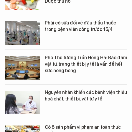
Dược thu hồi
Phải có sửa đổi về đấu thầu thuốc
trong bệnh viện công trước 15/4
Phó Thủ tướng Trần Hồng Hà: Bảo đảm
vật tư, trang thiết bị y tế là vấn đề hết
sức nóng bỏng
Nguyên nhân khiến các bệnh viện thiếu
hoá chất, thiết bị, vật tư y tế
Có 8 sản phẩm vi phạm an toàn thực