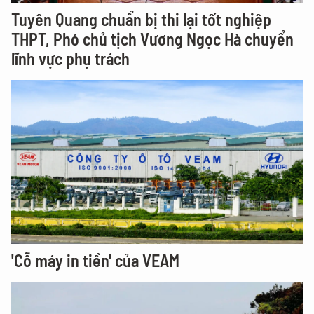
Tuyên Quang chuẩn bị thi lại tốt nghiệp
THPT, Phó chủ tịch Vương Ngọc Hà chuyển
lĩnh vực phụ trách
'Cỗ máy in tiền' của VEAM