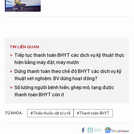
TIN LIÊN QUAN
Tiếp tục thanh toán BHYT các dịch vụ kỹ thuật thực
hiện bằng máy đặt, máy mượn
Dừng thanh toán theo chế độ BHYT các dịch vụ kỹ
thuật xét nghiệm: BV dừng hoạt động?
Số lượng người bệnh hiến, ghép mô, tạng được
thanh toán BHYT còn ít
TỪ KHÓA:
#Thiếu thuốc vật tư y tế
#Thanh toán BHYT