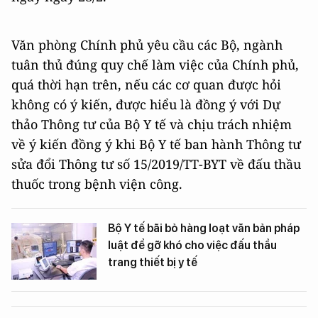
Văn phòng Chính phủ yêu cầu các Bộ, ngành
tuân thủ đúng quy chế làm việc của Chính phủ,
quá thời hạn trên, nếu các cơ quan được hỏi
không có ý kiến, được hiểu là đồng ý với Dự
thảo Thông tư của Bộ Y tế và chịu trách nhiệm
về ý kiến đồng ý khi Bộ Y tế ban hành Thông tư
sửa đổi Thông tư số 15/2019/TT-BYT về đấu thầu
thuốc trong bệnh viện công.
Bộ Y tế bãi bỏ hàng loạt văn bản pháp
luật để gỡ khó cho việc đấu thầu
trang thiết bị y tế