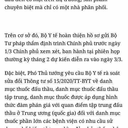
chuyên biệt mà chỉ có một nhà phân phối.
Trên cơ sở đó, Bộ Y tế hoàn thiện hồ sơ gửi Bộ
Tư pháp thẩm định trình Chính phủ trước ngày
1/3 Chính phủ xem xét, ban hành tại phiên họp
thường kỳ tháng 2 dự kiến diễn ra vào ngày 3/3.
Đặc biệt, Phó Thủ tướng yêu cầu Bộ Y tế rà soát
sửa đổi Thông tư số 15/2020/TT-BYT về danh
mục thuốc đấu thầu, danh mục thuốc đấu thầu
tập trung, danh mục thuốc được áp dụng hình
thức đàm phán giá với quan điểm tập trung đấu
thầu ở Trung ương (quốc gia) đối với danh mục
thuốc phần lớn các bệnh viện có nhu cầu sử