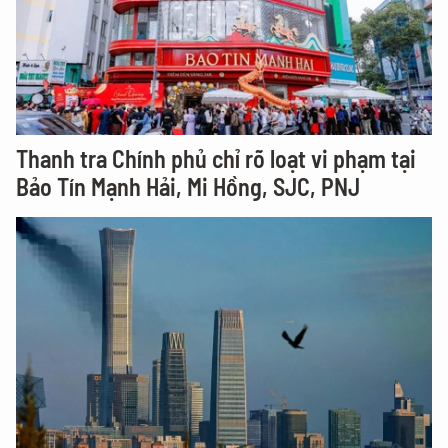
Thanh tra Chính phủ chỉ rõ loạt vi phạm tại
Bảo Tín Mạnh Hải, Mi Hồng, SJC, PNJ