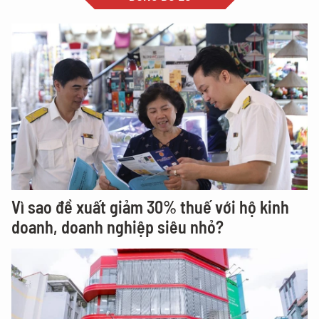
Vì sao đề xuất giảm 30% thuế với hộ kinh
doanh, doanh nghiệp siêu nhỏ?