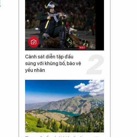
Cảnh sát diễn tập đấu
súng với khủng bố, bảo vệ
yếu nhân