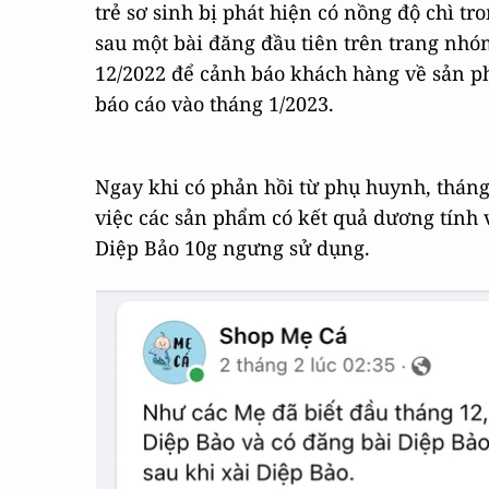
trẻ sơ sinh bị phát hiện có nồng độ chì t
sau một bài đăng đầu tiên trên trang nh
12/2022 để cảnh báo khách hàng về sản p
báo cáo vào tháng 1/2023.
Ngay khi có phản hồi từ phụ huynh, tháng
việc các sản phẩm có kết quả dương tính
Diệp Bảo 10g ngưng sử dụng.