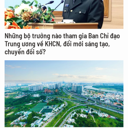
Những bộ trưởng nào tham gia Ban Chỉ đạo
Trung ương về KHCN, đổi mới sáng tạo,
chuyển đổi số?