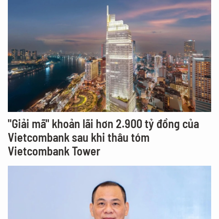
"Giải mã" khoản lãi hơn 2.900 tỷ đồng của
Vietcombank sau khi thâu tóm
Vietcombank Tower