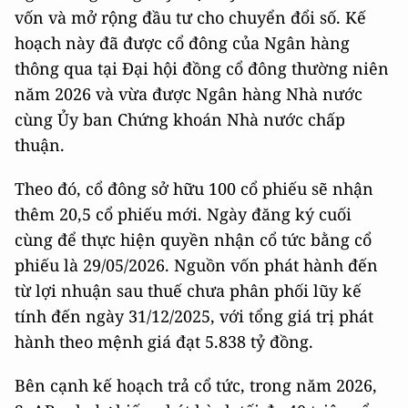
vốn và mở rộng đầu tư cho chuyển đổi số. Kế
hoạch này đã được cổ đông của Ngân hàng
thông qua tại Đại hội đồng cổ đông thường niên
năm 2026 và vừa được Ngân hàng Nhà nước
cùng Ủy ban Chứng khoán Nhà nước chấp
thuận.
Theo đó, cổ đông sở hữu 100 cổ phiếu sẽ nhận
thêm 20,5 cổ phiếu mới. Ngày đăng ký cuối
cùng để thực hiện quyền nhận cổ tức bằng cổ
phiếu là 29/05/2026. Nguồn vốn phát hành đến
từ lợi nhuận sau thuế chưa phân phối lũy kế
tính đến ngày 31/12/2025, với tổng giá trị phát
hành theo mệnh giá đạt 5.838 tỷ đồng.
Bên cạnh kế hoạch trả cổ tức, trong năm 2026,