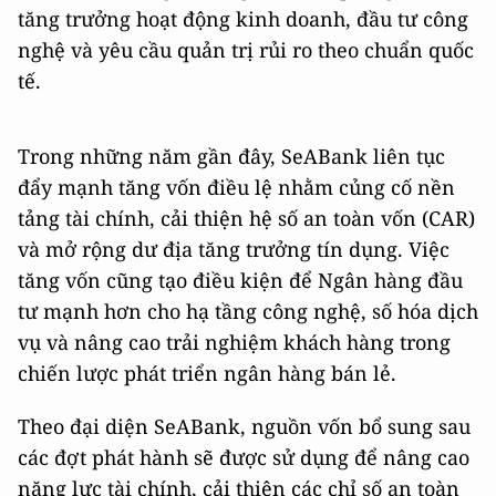
tăng trưởng hoạt động kinh doanh, đầu tư công
nghệ và yêu cầu quản trị rủi ro theo chuẩn quốc
tế.
Trong những năm gần đây, SeABank liên tục
đẩy mạnh tăng vốn điều lệ nhằm củng cố nền
tảng tài chính, cải thiện hệ số an toàn vốn (CAR)
và mở rộng dư địa tăng trưởng tín dụng. Việc
tăng vốn cũng tạo điều kiện để Ngân hàng đầu
tư mạnh hơn cho hạ tầng công nghệ, số hóa dịch
vụ và nâng cao trải nghiệm khách hàng trong
chiến lược phát triển ngân hàng bán lẻ.
Theo đại diện SeABank, nguồn vốn bổ sung sau
các đợt phát hành sẽ được sử dụng để nâng cao
năng lực tài chính, cải thiện các chỉ số an toàn