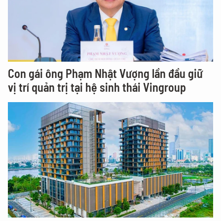
Con gái ông Phạm Nhật Vượng lần đầu giữ
vị trí quản trị tại hệ sinh thái Vingroup