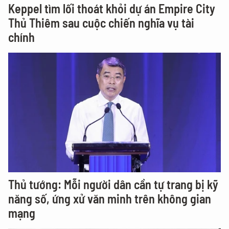
Keppel tìm lối thoát khỏi dự án Empire City
Thủ Thiêm sau cuộc chiến nghĩa vụ tài
chính
Thủ tướng: Mỗi người dân cần tự trang bị kỹ
năng số, ứng xử văn minh trên không gian
mạng