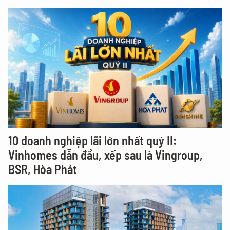
10 doanh nghiệp lãi lớn nhất quý II:
Vinhomes dẫn đầu, xếp sau là Vingroup,
BSR, Hòa Phát