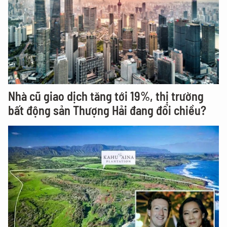
Nhà cũ giao dịch tăng tới 19%, thị trường
bất động sản Thượng Hải đang đổi chiều?