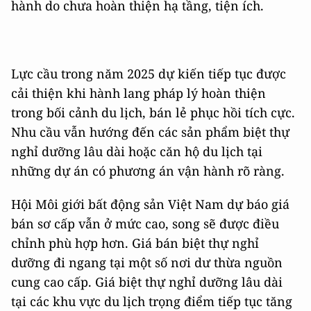
hành do chưa hoàn thiện hạ tầng, tiện ích.
Lực cầu trong năm 2025 dự kiến tiếp tục được
cải thiện khi hành lang pháp lý hoàn thiện
trong bối cảnh du lịch, bán lẻ phục hồi tích cực.
Nhu cầu vẫn hướng đến các sản phẩm biệt thự
nghỉ dưỡng lâu dài hoặc căn hộ du lịch tại
những dự án có phương án vận hành rõ ràng.
Hội Môi giới bất động sản Việt Nam dự báo giá
bán sơ cấp vẫn ở mức cao, song sẽ được điều
chỉnh phù hợp hơn. Giá bán biệt thự nghỉ
dưỡng đi ngang tại một số nơi dư thừa nguồn
cung cao cấp. Giá biệt thự nghỉ dưỡng lâu dài
tại các khu vực du lịch trọng điểm tiếp tục tăng