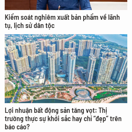
Kiểm soát nghiêm xuất bản phẩm về lãnh
tụ, lịch sử dân tộc
Lợi nhuận bất động sản tăng vọt: Thị
trường thực sự khởi sắc hay chỉ “đẹp” trên
báo cáo?