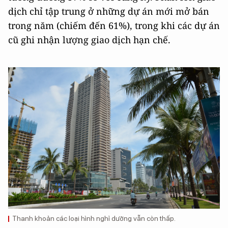
dịch chỉ tập trung ở những dự án mới mở bán
trong năm (chiếm đến 61%), trong khi các dự án
cũ ghi nhận lượng giao dịch hạn chế.
Thanh khoản các loại hình nghỉ dưỡng vẫn còn thấp.