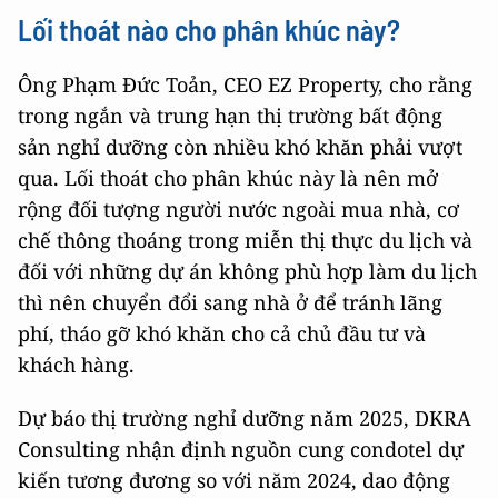
Lối thoát nào cho phân khúc này?
Ông Phạm Đức Toản, CEO EZ Property, cho rằng
trong ngắn và trung hạn thị trường bất động
sản nghỉ dưỡng còn nhiều khó khăn phải vượt
qua. Lối thoát cho phân khúc này là nên mở
rộng đối tượng người nước ngoài mua nhà, cơ
chế thông thoáng trong miễn thị thực du lịch và
đối với những dự án không phù hợp làm du lịch
thì nên chuyển đổi sang nhà ở để tránh lãng
phí, tháo gỡ khó khăn cho cả chủ đầu tư và
khách hàng.
Dự báo thị trường nghỉ dưỡng năm 2025, DKRA
Consulting nhận định nguồn cung condotel dự
kiến tương đương so với năm 2024, dao động