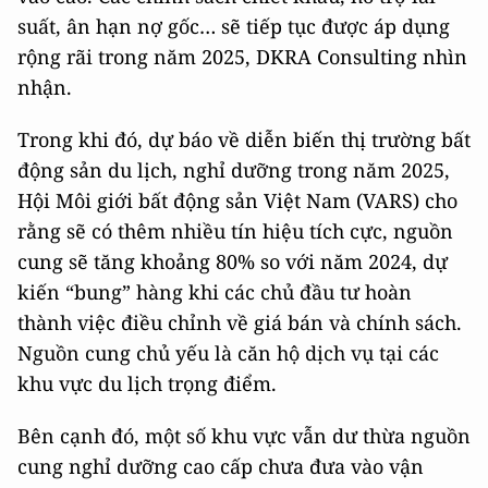
suất, ân hạn nợ gốc… sẽ tiếp tục được áp dụng
rộng rãi trong năm 2025, DKRA Consulting nhìn
nhận.
Trong khi đó, dự báo về diễn biến thị trường bất
động sản du lịch, nghỉ dưỡng trong năm 2025,
Hội Môi giới bất động sản Việt Nam (VARS) cho
rằng sẽ có thêm nhiều tín hiệu tích cực, nguồn
cung sẽ tăng khoảng 80% so với năm 2024, dự
kiến “bung” hàng khi các chủ đầu tư hoàn
thành việc điều chỉnh về giá bán và chính sách.
Nguồn cung chủ yếu là căn hộ dịch vụ tại các
khu vực du lịch trọng điểm.
Bên cạnh đó, một số khu vực vẫn dư thừa nguồn
cung nghỉ dưỡng cao cấp chưa đưa vào vận