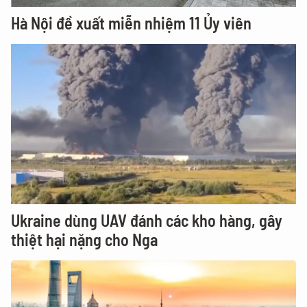
Hà Nội đề xuất miễn nhiệm 11 Ủy viên
Ukraine dùng UAV đánh các kho hàng, gây
thiệt hại nặng cho Nga