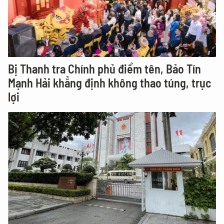
Bị Thanh tra Chính phủ điểm tên, Bảo Tín
Mạnh Hải khẳng định không thao túng, trục
lợi