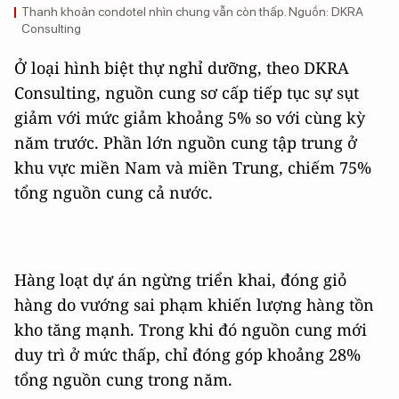
Thanh khoản condotel nhìn chung vẫn còn thấp. Nguồn: DKRA
Consulting
Ở loại hình biệt thự nghỉ dưỡng, theo DKRA
Consulting, nguồn cung sơ cấp tiếp tục sự sụt
giảm với mức giảm khoảng 5% so với cùng kỳ
năm trước. Phần lớn nguồn cung tập trung ở
khu vực miền Nam và miền Trung, chiếm 75%
tổng nguồn cung cả nước.
Hàng loạt dự án ngừng triển khai, đóng giỏ
hàng do vướng sai phạm khiến lượng hàng tồn
kho tăng mạnh. Trong khi đó nguồn cung mới
duy trì ở mức thấp, chỉ đóng góp khoảng 28%
tổng nguồn cung trong năm.