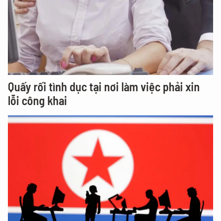
Quấy rối tình dục tại nơi làm việc phải xin
lỗi công khai