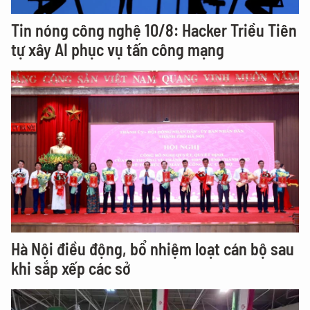
Tin nóng công nghệ 10/8: Hacker Triều Tiên
tự xây AI phục vụ tấn công mạng
Hà Nội điều động, bổ nhiệm loạt cán bộ sau
khi sắp xếp các sở