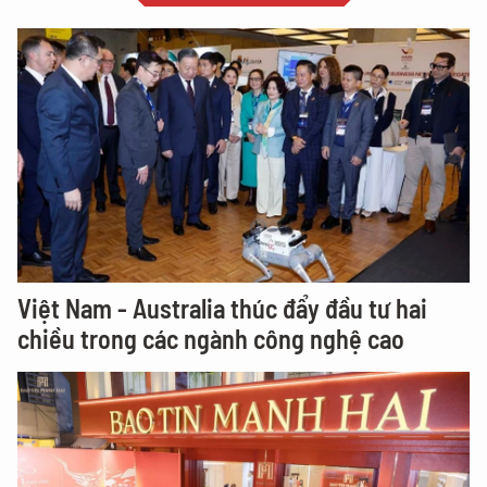
Việt Nam - Australia thúc đẩy đầu tư hai
chiều trong các ngành công nghệ cao