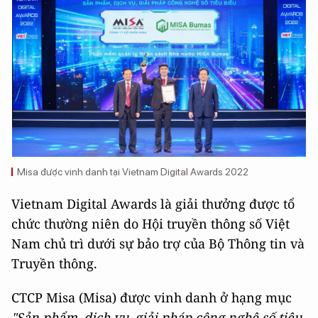
Misa được vinh danh tại Vietnam Digital Awards 2022
Vietnam Digital Awards là giải thưởng được tổ
chức thường niên do Hội truyền thông số Việt
Nam chủ trì dưới sự bảo trợ của Bộ Thông tin và
Truyền thông.
CTCP Misa (Misa) được vinh danh ở hạng mục
"Sản phẩm, dịch vụ, giải pháp công nghệ số tiêu