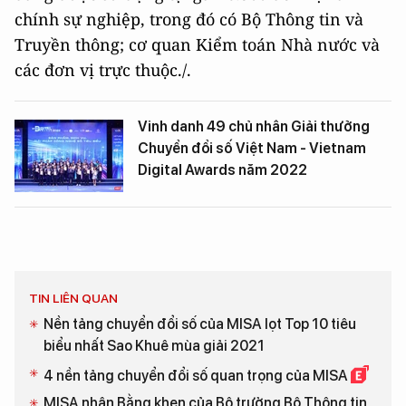
chính sự nghiệp, trong đó có Bộ Thông tin và
Truyền thông; cơ quan Kiểm toán Nhà nước và
các đơn vị trực thuộc./.
Vinh danh 49 chủ nhân Giải thưởng
Chuyển đổi số Việt Nam - Vietnam
Digital Awards năm 2022
TIN LIÊN QUAN
Nền tảng chuyển đổi số của MISA lọt Top 10 tiêu
biểu nhất Sao Khuê mùa giải 2021
4 nền tảng chuyển đổi số quan trọng của MISA
MISA nhận Bằng khen của Bộ trưởng Bộ Thông tin