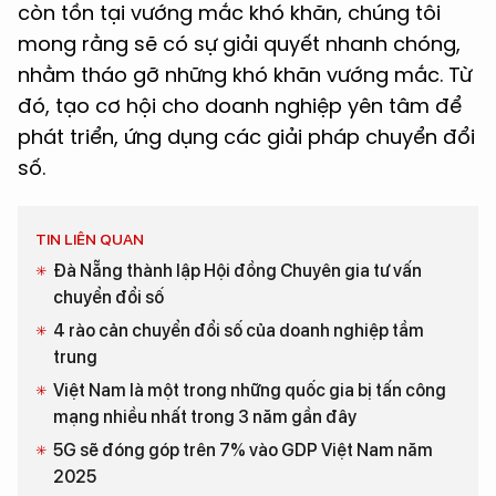
còn tồn tại vướng mắc khó khăn, chúng tôi
mong rằng sẽ có sự giải quyết nhanh chóng,
nhằm tháo gỡ những khó khăn vướng mắc. Từ
đó, tạo cơ hội cho doanh nghiệp yên tâm để
phát triển, ứng dụng các giải pháp chuyển đổi
số.
TIN LIÊN QUAN
Đà Nẵng thành lập Hội đồng Chuyên gia tư vấn
chuyển đổi số
4 rào cản chuyển đổi số của doanh nghiệp tầm
trung
Việt Nam là một trong những quốc gia bị tấn công
mạng nhiều nhất trong 3 năm gần đây
5G sẽ đóng góp trên 7% vào GDP Việt Nam năm
2025