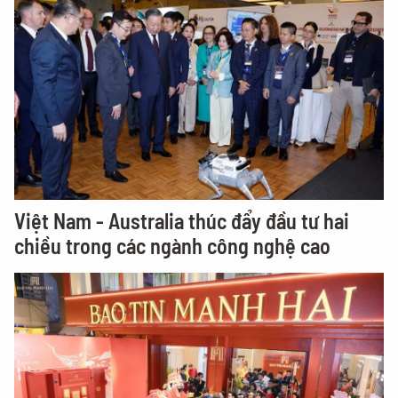
Việt Nam - Australia thúc đẩy đầu tư hai
chiều trong các ngành công nghệ cao