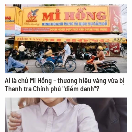
Ai là chủ Mi Hồng - thương hiệu vàng vừa bị
Thanh tra Chính phủ "điểm danh"?