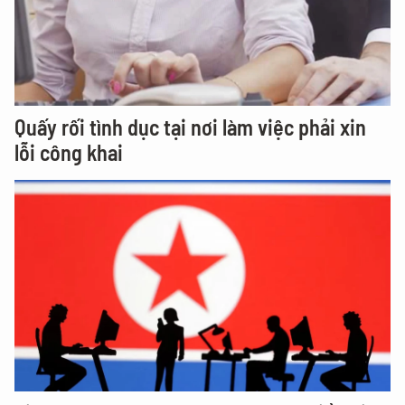
Quấy rối tình dục tại nơi làm việc phải xin
lỗi công khai