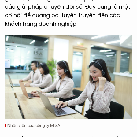
các giải pháp chuyển đổi số. Đây cũng là một
cơ hội để quảng bá, tuyên truyền đến các
khách hàng doanh nghiệp.
Nhân viên của công ty MISA