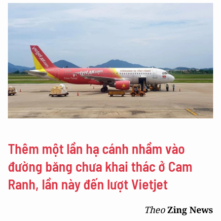
Thêm một lần hạ cánh nhầm vào
đường băng chưa khai thác ở Cam
Ranh, lần này đến lượt Vietjet
Theo
Zing News