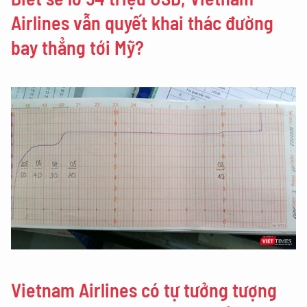
Airlines vẫn quyết khai thác đường
bay thẳng tới Mỹ?
Vietnam Airlines có tự tưởng tượng