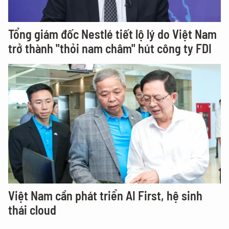
Tổng giám đốc Nestlé tiết lộ lý do Việt Nam
trở thành "thỏi nam châm" hút công ty FDI
Việt Nam cần phát triển AI First, hệ sinh
thái cloud