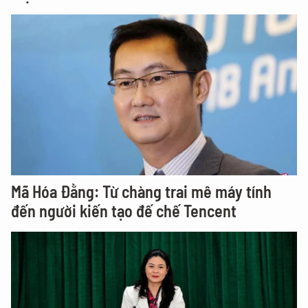
Mã Hóa Đằng: Từ chàng trai mê máy tính
đến người kiến tạo đế chế Tencent