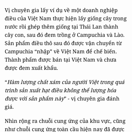
Vị chuyên gia lấy ví dụ về một doanh nghiệp
điều của Việt Nam thực hiện lấy giống cây trong
nước rồi ghép thêm giống tại Thái Lan thành
cây con, sau đó đem trồng ở Campuchia và Lào.
Sản phẩm điều thô sau đó được vận chuyển từ
Campuchia “nhập” về Việt Nam để chế biến.
Thành phẩm được bán tại Việt Nam và chưa
được đem xuất khẩu.
“
Hàm lượng chất xám của người Việt trong quá
trình sản xuất hạt điều không thể lượng hóa
được với sản phẩm này
” - vị chuyên gia đánh
giá.
Nhìn rộng ra chuỗi cung ứng của khu vực, cũng
như chuỗi cung ứng toàn cầu hiện nay đã được