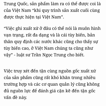
Trung Quốc, sản phẩm làm ra có thể được coi là
của Việt Nam “khi quy trình sản xuất cuối cùng
được thực hiện tại Việt Nam”.
“Việc ghi xuất xứ ở đâu có thể nói là muôn hình
vạn trạng, rất đa dạng và là cái tùy biến, bản
thân quy định các nước khác cũng cho thấy sự
tùy biến cao, ở Việt Nam chúng ta cũng như
vậy” - luật sư Trần Ngọc Trung cho biết.
Việc truy xét đến tận cùng nguồn gốc xuất xứ
của sản phẩm cũng rất khó khăn trong nhiều
trường hợp và các cơ quan quản lý cũng không
đủ nguồn lực để đánh giá cặn kẽ đến tận gốc
vấn đề này.