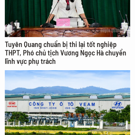
Tuyên Quang chuẩn bị thi lại tốt nghiệp
THPT, Phó chủ tịch Vương Ngọc Hà chuyển
lĩnh vực phụ trách