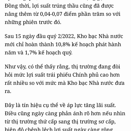
Đồng thời, lợi suất trúng thầu cũng đã được
nâng thêm từ 0,04-0,07 điểm phần trăm so với
những phiên trước đó.
Sau 15 ngày đầu quý 2/2022, Kho bạc Nhà nước
mới chỉ hoàn thành 10,8% kế hoạch phát hành
năm và 1,7% kế hoạch quý.
Như vậy, có thể thấy rằng, thị trường đang đòi
hỏi mức lợi suất trái phiếu Chính phủ cao hơn
rất nhiều so với mức mà Kho bạc Nhà nước đưa
ra.
Đây là tín hiệu cụ thể về áp lực tăng lãi suất.
Điều cũng ngày càng phản ánh rõ hơn nếu nhìn
từ thị trường thứ cấp sang thị trường sơ cấp,
biên độ chênh lệch lợi suất ngày càng rộng