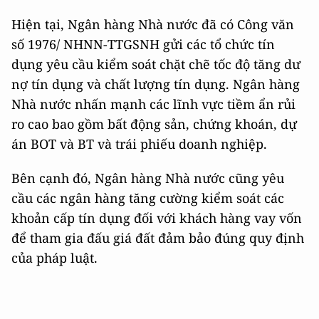
Hiện tại, Ngân hàng Nhà nước đã có Công văn
số 1976/ NHNN-TTGSNH gửi các tổ chức tín
dụng yêu cầu kiểm soát chặt chẽ tốc độ tăng dư
nợ tín dụng và chất lượng tín dụng. Ngân hàng
Nhà nước nhấn mạnh các lĩnh vực tiềm ẩn rủi
ro cao bao gồm bất động sản, chứng khoán, dự
án BOT và BT và trái phiếu doanh nghiệp.
Bên cạnh đó, Ngân hàng Nhà nước cũng yêu
cầu các ngân hàng tăng cường kiểm soát các
khoản cấp tín dụng đối với khách hàng vay vốn
để tham gia đấu giá đất đảm bảo đúng quy định
của pháp luật.