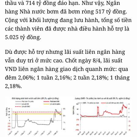
thầu và 714 tỷ đồng đáo hạn. Như vậy, Ngân
hàng Nhà nước bơm đã bơm ròng 517 tỷ đồng.
Cộng với khối lượng đang lưu hành, tổng số tiền
các thành viên đã được nhà điều hành hỗ trợ là
5.025 tỷ đồng.
Dù được hỗ trợ nhưng lãi suất liên ngân hàng
vẫn duy trì ở mức cao. Chốt ngày 8/4, lãi suất
VND liên ngân hàng giao dịch quanh mức: qua
đêm 2,06%; 1 tuần 2,16%; 2 tuần 2,18%; 1 tháng
2,18%.