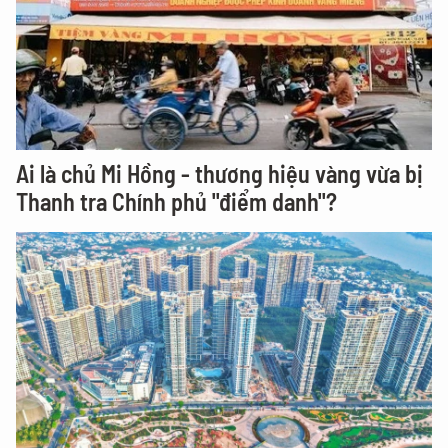
Ai là chủ Mi Hồng - thương hiệu vàng vừa bị
Thanh tra Chính phủ "điểm danh"?