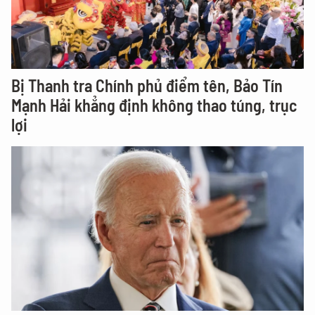
Bị Thanh tra Chính phủ điểm tên, Bảo Tín
Mạnh Hải khẳng định không thao túng, trục
lợi