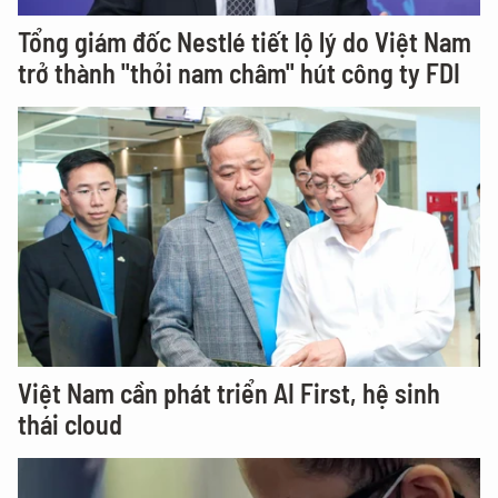
Tổng giám đốc Nestlé tiết lộ lý do Việt Nam
trở thành "thỏi nam châm" hút công ty FDI
Việt Nam cần phát triển AI First, hệ sinh
thái cloud