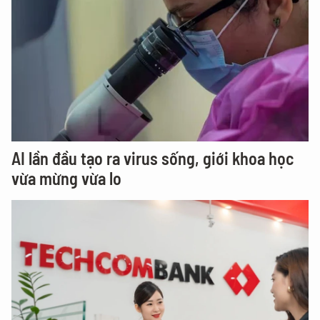
AI lần đầu tạo ra virus sống, giới khoa học
vừa mừng vừa lo