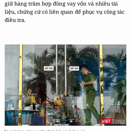
giữ hàng trăm hợp đồng vay vốn và nhiều tài
liệu, chứng cứ có liên quan để phục vụ công tác
điều tra.