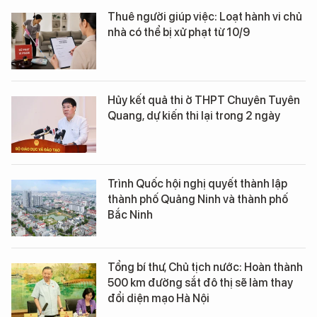
Thuê người giúp việc: Loạt hành vi chủ
nhà có thể bị xử phạt từ 10/9
Hủy kết quả thi ở THPT Chuyên Tuyên
Quang, dự kiến thi lại trong 2 ngày
Trình Quốc hội nghị quyết thành lập
thành phố Quảng Ninh và thành phố
Bắc Ninh
Tổng bí thư, Chủ tịch nước: Hoàn thành
500 km đường sắt đô thị sẽ làm thay
đổi diện mạo Hà Nội