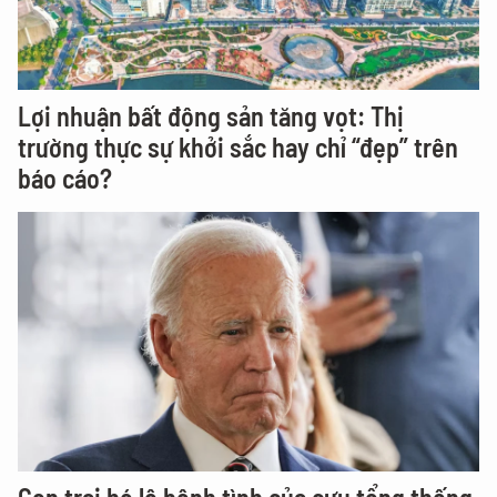
Lợi nhuận bất động sản tăng vọt: Thị
trường thực sự khởi sắc hay chỉ “đẹp” trên
báo cáo?