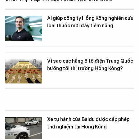
AI giúp công ty Hồng Kông nghiên cứu
loại thuốc mới đầy tiềm năng
Vì sao các hãng ô tô điện Trung Quốc
hướng tới thị trường Hồng Kông?
Xe tự hành của Baidu được cấp phép
thử nghiệm tại Hồng Kông