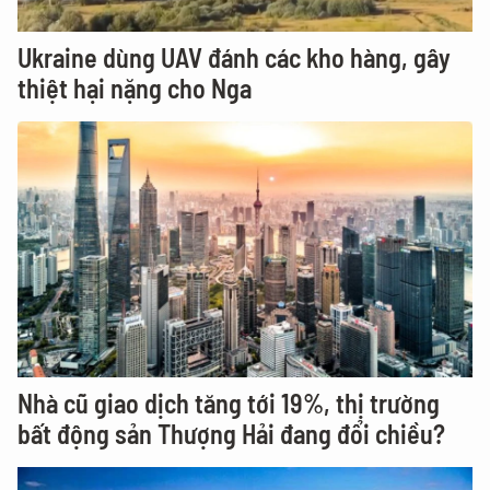
Ukraine dùng UAV đánh các kho hàng, gây
thiệt hại nặng cho Nga
Nhà cũ giao dịch tăng tới 19%, thị trường
bất động sản Thượng Hải đang đổi chiều?