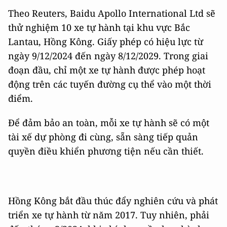
Theo Reuters, Baidu Apollo International Ltd sẽ
thử nghiệm 10 xe tự hành tại khu vực Bắc
Lantau, Hồng Kông. Giấy phép có hiệu lực từ
ngày 9/12/2024 đến ngày 8/12/2029. Trong giai
đoạn đầu, chỉ một xe tự hành được phép hoạt
động trên các tuyến đường cụ thể vào một thời
điểm.
Để đảm bảo an toàn, mỗi xe tự hành sẽ có một
tài xế dự phòng đi cùng, sẵn sàng tiếp quản
quyền điều khiển phương tiện nếu cần thiết.
Hồng Kông bắt đầu thúc đẩy nghiên cứu và phát
triển xe tự hành từ năm 2017. Tuy nhiên, phải