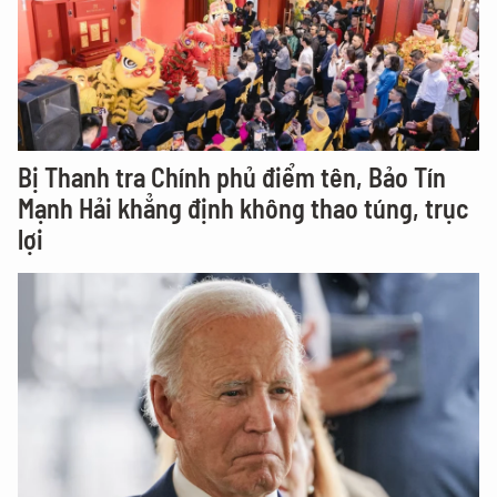
Bị Thanh tra Chính phủ điểm tên, Bảo Tín
Mạnh Hải khẳng định không thao túng, trục
lợi