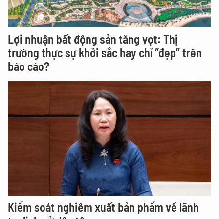
Lợi nhuận bất động sản tăng vọt: Thị
trường thực sự khởi sắc hay chỉ “đẹp” trên
báo cáo?
Kiểm soát nghiêm xuất bản phẩm về lãnh