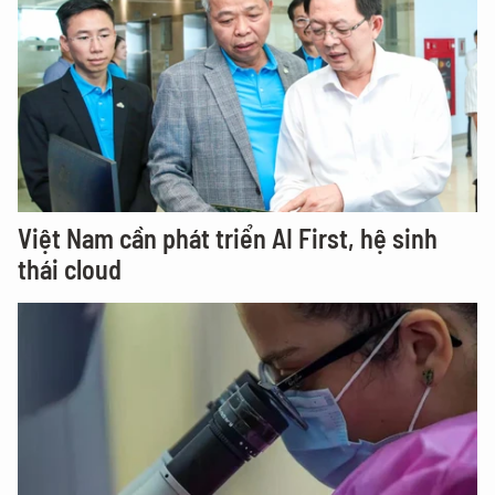
Việt Nam cần phát triển AI First, hệ sinh
thái cloud