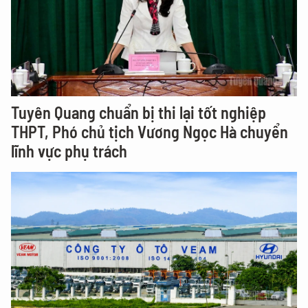
Tuyên Quang chuẩn bị thi lại tốt nghiệp
THPT, Phó chủ tịch Vương Ngọc Hà chuyển
lĩnh vực phụ trách