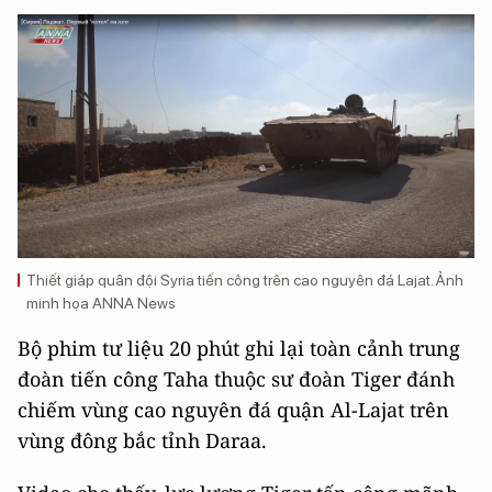
Thiết giáp quân đội Syria tiến công trên cao nguyên đá Lajat. Ảnh
minh họa ANNA News
Bộ phim tư liệu 20 phút ghi lại toàn cảnh trung
đoàn tiến công Taha thuộc sư đoàn Tiger đánh
chiếm vùng cao nguyên đá quận Al-Lajat trên
vùng đông bắc tỉnh Daraa.