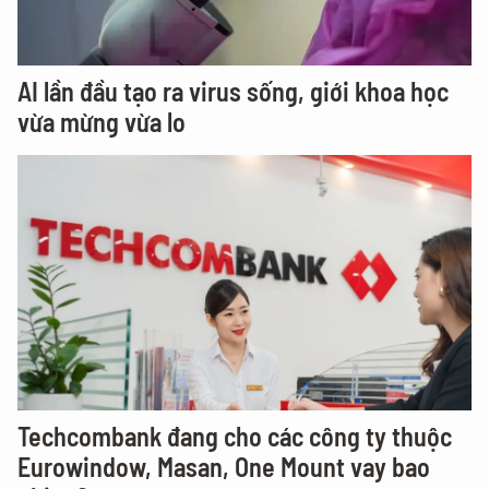
AI lần đầu tạo ra virus sống, giới khoa học
vừa mừng vừa lo
Techcombank đang cho các công ty thuộc
Eurowindow, Masan, One Mount vay bao