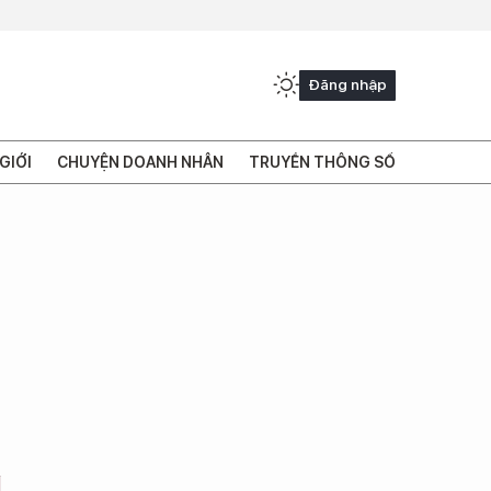
Đăng nhập
GIỚI
CHUYỆN DOANH NHÂN
TRUYỀN THÔNG SỐ