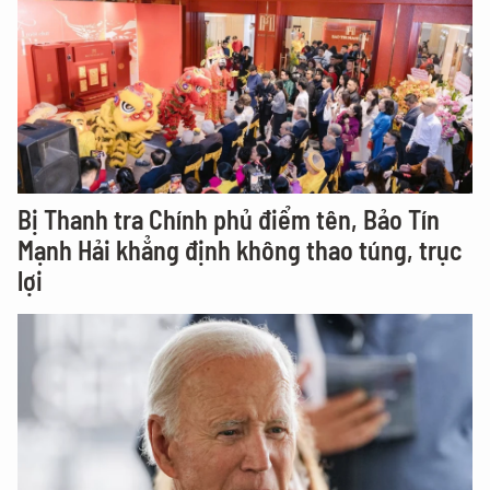
Bị Thanh tra Chính phủ điểm tên, Bảo Tín
Mạnh Hải khẳng định không thao túng, trục
lợi