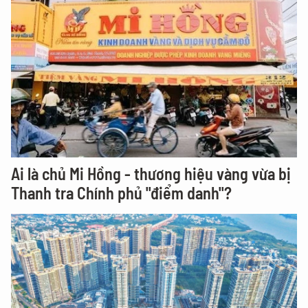
Ai là chủ Mi Hồng - thương hiệu vàng vừa bị
Thanh tra Chính phủ "điểm danh"?