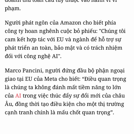
phạm.
Người phát ngôn của Amazon cho biết phía
công ty hoan nghênh cuộc bỏ phiếu: "Chúng tôi
cam kết hợp tác với EU và ngành để hỗ trợ sự
phát triển an toàn, bảo mật và có trách nhiệm
đối với công nghệ AI".
Marco Pancini, người đứng đầu bộ phận ngoại
giao tại EU của Meta cho biết: “Điều quan trọng
là chúng ta không đánh mất tiềm năng to lớn
của
AI
trong việc thúc đẩy sự đổi mới của châu
Âu, đồng thời tạo điều kiện cho một thị trường
cạnh tranh chính là mấu chốt quan trọng”.