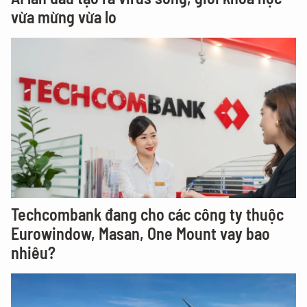
vừa mừng vừa lo
Techcombank đang cho các công ty thuộc
Eurowindow, Masan, One Mount vay bao
nhiêu?