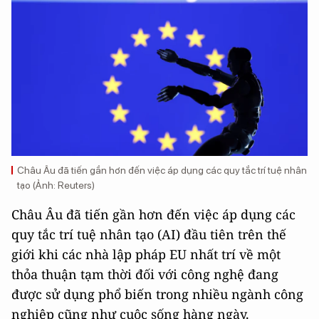
Châu Âu đã tiến gần hơn đến việc áp dụng các quy tắc trí tuệ nhân
tạo (Ảnh: Reuters)
Châu Âu đã tiến gần hơn đến việc áp dụng các
quy tắc trí tuệ nhân tạo (AI) đầu tiên trên thế
giới khi các nhà lập pháp EU nhất trí về một
thỏa thuận tạm thời đối với công nghệ đang
được sử dụng phổ biến trong nhiều ngành công
nghiệp cũng như cuộc sống hàng ngày.