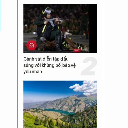
Cảnh sát diễn tập đấu
súng với khủng bố, bảo vệ
yếu nhân