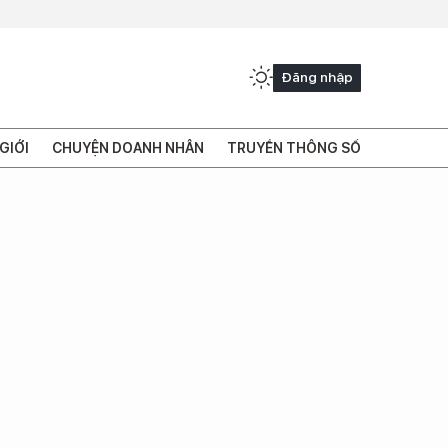
Đăng nhập
GIỚI
CHUYỆN DOANH NHÂN
TRUYỀN THÔNG SỐ