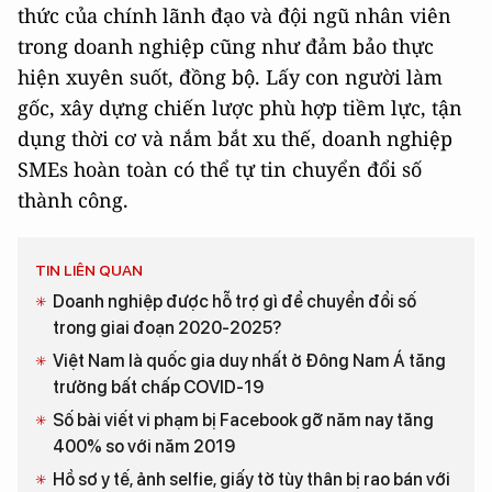
thức của chính lãnh đạo và đội ngũ nhân viên
trong doanh nghiệp cũng như đảm bảo thực
hiện xuyên suốt, đồng bộ. Lấy con người làm
gốc, xây dựng chiến lược phù hợp tiềm lực, tận
dụng thời cơ và nắm bắt xu thế, doanh nghiệp
SMEs hoàn toàn có thể tự tin chuyển đổi số
thành công.
TIN LIÊN QUAN
Doanh nghiệp được hỗ trợ gì để chuyển đổi số
trong giai đoạn 2020-2025?
Việt Nam là quốc gia duy nhất ở Đông Nam Á tăng
trưởng bất chấp COVID-19
Số bài viết vi phạm bị Facebook gỡ năm nay tăng
400% so với năm 2019
Hồ sơ y tế, ảnh selfie, giấy tờ tùy thân bị rao bán với