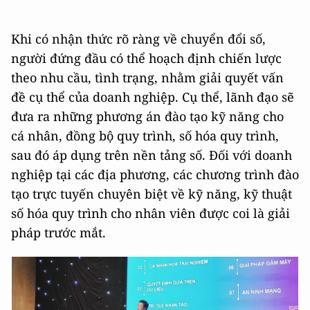
Khi có nhận thức rõ ràng về chuyển đổi số,
người đứng đầu có thể hoạch định chiến lược
theo nhu cầu, tình trạng, nhằm giải quyết vấn
đề cụ thể của doanh nghiệp. Cụ thể, lãnh đạo sẽ
đưa ra những phương án đào tạo kỹ năng cho
cá nhân, đồng bộ quy trình, số hóa quy trình,
sau đó áp dụng trên nền tảng số. Đối với doanh
nghiệp tại các địa phương, các chương trình đào
tạo trực tuyến chuyên biệt về kỹ năng, kỹ thuật
số hóa quy trình cho nhân viên được coi là giải
pháp trước mắt.