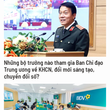
Những bộ trưởng nào tham gia Ban Chỉ đạo
Trung ương về KHCN, đổi mới sáng tạo,
chuyển đổi số?