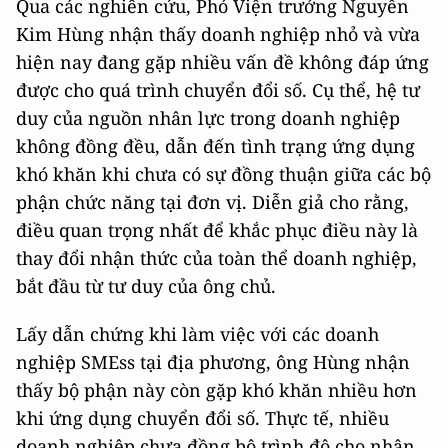
Qua các nghiên cứu, Phó Viện trưởng Nguyễn
Kim Hùng nhận thấy doanh nghiệp nhỏ và vừa
hiện nay đang gặp nhiều vấn đề không đáp ứng
được cho quá trình chuyển đổi số. Cụ thể, hệ tư
duy của nguồn nhân lực trong doanh nghiệp
không đồng đều, dẫn đến tình trạng ứng dụng
khó khăn khi chưa có sự đồng thuận giữa các bộ
phận chức năng tại đơn vị. Diễn giả cho rằng,
điều quan trọng nhất để khắc phục điều này là
thay đổi nhận thức của toàn thể doanh nghiệp,
bắt đầu từ tư duy của ông chủ.
Lấy dẫn chứng khi làm việc với các doanh
nghiệp SMEss tại địa phương, ông Hùng nhận
thấy bộ phận này còn gặp khó khăn nhiều hơn
khi ứng dụng chuyển đổi số. Thực tế, nhiều
doanh nghiệp chưa đồng bộ trình độ cho nhân