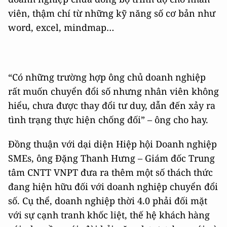
viên, thậm chí từ những kỹ năng số cơ bản như
word, excel, mindmap…
“Có những trường hợp ông chủ doanh nghiệp
rất muốn chuyển đổi số nhưng nhân viên không
hiểu, chưa được thay đổi tư duy, dẫn đến xảy ra
tình trạng thực hiện chống đối” – ông cho hay.
Đồng thuận với dại diện Hiệp hội Doanh nghiệp
SMEs, ông Đặng Thanh Hưng – Giám đốc Trung
tâm CNTT VNPT đưa ra thêm một số thách thức
đang hiện hữu đối với doanh nghiệp chuyển đổi
số. Cụ thể, doanh nghiệp thời 4.0 phải đối mặt
với sự cạnh tranh khốc liệt, thế hệ khách hàng