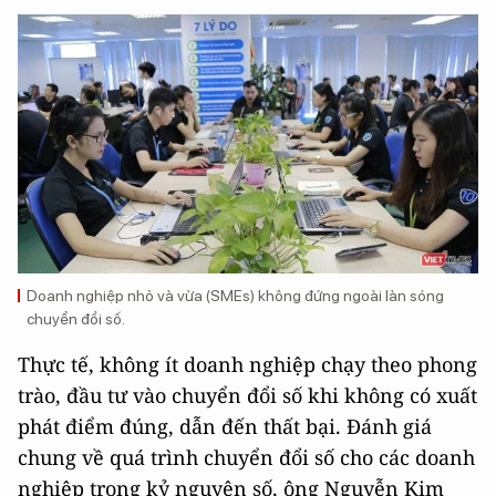
Doanh nghiệp nhỏ và vừa (SMEs) không đứng ngoài làn sóng
chuyển đổi số.
Thực tế, không ít doanh nghiệp chạy theo phong
trào, đầu tư vào chuyển đổi số khi không có xuất
phát điểm đúng, dẫn đến thất bại. Đánh giá
chung về quá trình chuyển đổi số cho các doanh
nghiệp trong kỷ nguyên số, ông Nguyễn Kim