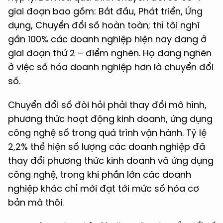
giai đoạn bao gồm: Bắt đầu, Phát triển, Ứng
dụng, Chuyển đổi số hoàn toàn; thì tôi nghĩ
gần 100% các doanh nghiệp hiện nay đang ở
giai đoạn thứ 2 – điểm nghẽn. Họ đang nghẽn
ở việc số hóa doanh nghiệp hơn là chuyển đổi
số.
Chuyển đổi số đòi hỏi phải thay đổi mô hình,
phương thức hoạt động kinh doanh, ứng dụng
công nghệ số trong quá trình vận hành. Tỷ lệ
2,2% thể hiện số lượng các doanh nghiệp đã
thay đổi phương thức kinh doanh và ứng dụng
công nghệ, trong khi phần lớn các doanh
nghiệp khác chỉ mới đạt tới mức số hóa cơ
bản mà thôi.