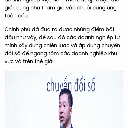
giới, cũng như tham gia vào chuỗi cung ứng
toàn cầu.
Chính phủ đã đưa ra được những điểm bắt
đầu như vậy, để sau đó các doanh nghiệp tự
mình xây dựng chiến lược và áp dụng chuyển
đổi số để ngang tầm các doanh nghiệp khu
vực và trên thế giới.