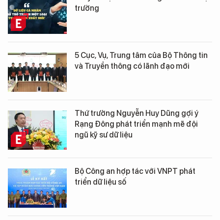
trường
5 Cục, Vụ, Trung tâm của Bộ Thông tin
và Truyền thông có lãnh đạo mới
Thứ trưởng Nguyễn Huy Dũng gợi ý
Rạng Đông phát triển mạnh mẽ đội
ngũ kỹ sư dữ liệu
Bộ Công an hợp tác với VNPT phát
triển dữ liệu số