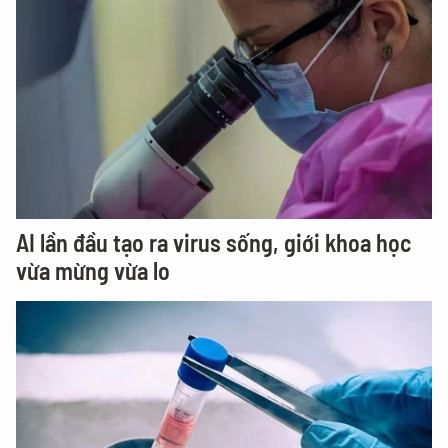
AI lần đầu tạo ra virus sống, giới khoa học
vừa mừng vừa lo