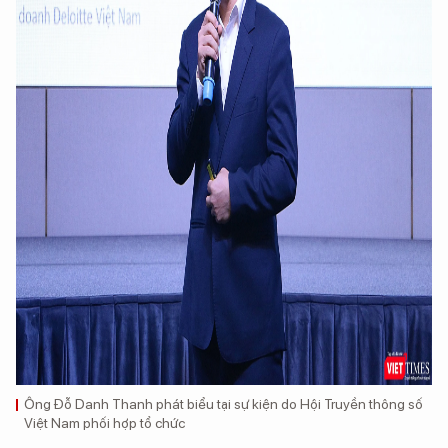
Ông Đỗ Danh Thanh phát biểu tại sự kiện do Hội Truyền thông số
Việt Nam phối hợp tổ chức