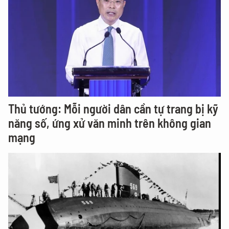
Thủ tướng: Mỗi người dân cần tự trang bị kỹ
năng số, ứng xử văn minh trên không gian
mạng