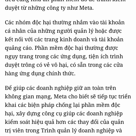
duyệt từ những công ty như Meta.
Các nhóm độc hại thường nhắm vào tài khoản
cá nhân của những người quản lý hoặc được
kết nối với các trang kinh doanh và tài khoản
quảng cáo. Phần mềm độc hại thường được
ngụy trang trong các ứng dụng, tiện ích trình
duyệt trông có vẻ vô hại, có sẵn trong các cửa
hàng ứng dụng chính thức.
Để giúp các doanh nghiệp giữ an toàn trên
không gian mạng, Meta cho biết sẽ tiếp tục triển
khai các biện pháp chống lại phần mềm độc
hại, xây dựng công cụ giúp các doanh nghiệp
kiểm soát hiệu quả hơn các thay đổi của quản
trị viên trong Trình quản lý doanh nghiệp và