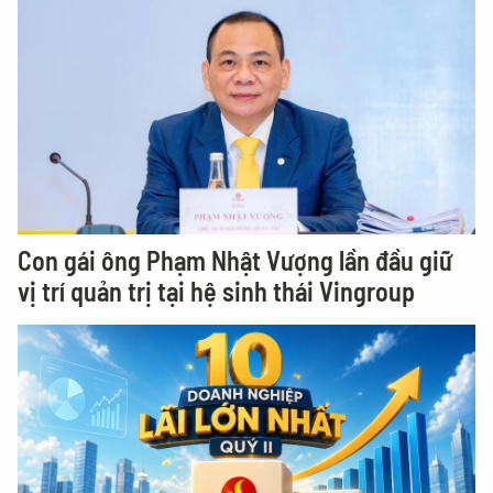
Con gái ông Phạm Nhật Vượng lần đầu giữ
vị trí quản trị tại hệ sinh thái Vingroup