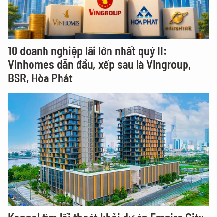
10 doanh nghiệp lãi lớn nhất quý II:
Vinhomes dẫn đầu, xếp sau là Vingroup,
BSR, Hòa Phát