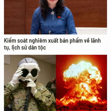
Kiểm soát nghiêm xuất bản phẩm về lãnh
tụ, lịch sử dân tộc