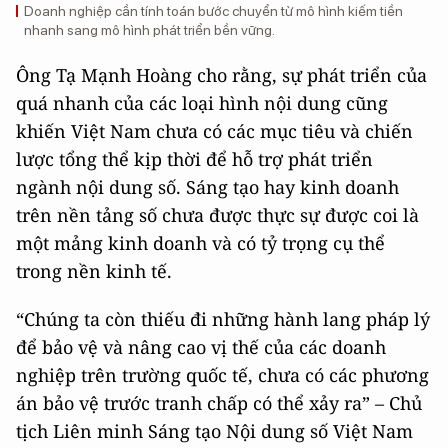
Doanh nghiệp cần tính toán bước chuyển từ mô hình kiếm tiền
nhanh sang mô hình phát triển bền vững.
Ông Tạ Mạnh Hoàng cho rằng, sự phát triển của
quá nhanh của các loại hình nội dung cũng
khiến Việt Nam chưa có các mục tiêu và chiến
lược tổng thể kịp thời để hỗ trợ phát triển
ngành nội dung số. Sáng tạo hay kinh doanh
trên nền tảng số chưa được thực sự được coi là
một mảng kinh doanh và có tỷ trọng cụ thể
trong nền kinh tế.
“Chúng ta còn thiếu đi những hành lang pháp lý
để bảo vệ và nâng cao vị thế của các doanh
nghiệp trên trường quốc tế, chưa có các phương
án bảo vệ trước tranh chấp có thể xảy ra” – Chủ
tịch Liên minh Sáng tạo Nội dung số Việt Nam