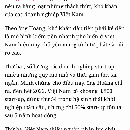
nêu ra hàng loạt những thách thức, khó khăn
của các doanh nghiệp Việt Nam.
Theo ông Hoàng, khó khăn đầu tiên phải kể đến
là mô hình kiếm tiền nhanh phổ biến ở Việt
Nam hiện nay chủ yếu mang tính tự phát và rủi
ro cao.
Thứ hai, số lượng các doanh nghiệp start-up
nhiều nhưng quy mô nhỏ và thời gian tồn tại
ngắn. Minh chứng cho điều này, ông Hoàng chỉ
ra, đến hết 2022, Việt Nam có khoảng 3.800
start-up, đứng thứ 54 trong hệ sinh thái khởi
nghiệp toàn cầu, nhưng chỉ 50% start-up tồn tại
sau 5 năm hoạt động.
Thứ ba, Việt Nam thiếu nguồn nhân lực chất