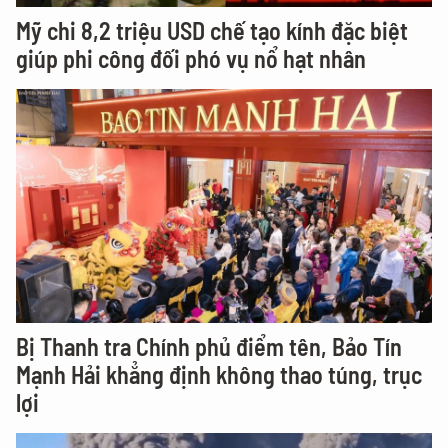
Mỹ chi 8,2 triệu USD chế tạo kính đặc biệt
giúp phi công đối phó vụ nổ hạt nhân
Bị Thanh tra Chính phủ điểm tên, Bảo Tín
Mạnh Hải khẳng định không thao túng, trục
lợi