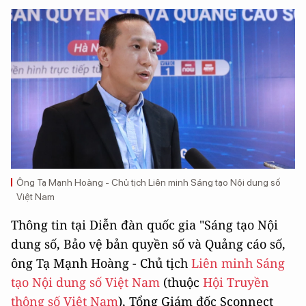
Ông Tạ Mạnh Hoàng - Chủ tịch Liên minh Sáng tạo Nội dung số
Việt Nam
Thông tin tại Diễn đàn quốc gia "Sáng tạo Nội
dung số, Bảo vệ bản quyền số và Quảng cáo số,
ông Tạ Mạnh Hoàng - Chủ tịch
Liên minh Sáng
tạo Nội dung số Việt Nam
(thuộc
Hội Truyền
thông số Việt Nam
), Tổng Giám đốc Sconnect