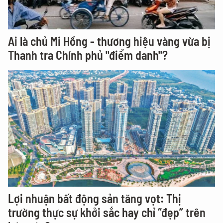
Ai là chủ Mi Hồng - thương hiệu vàng vừa bị
Thanh tra Chính phủ "điểm danh"?
Lợi nhuận bất động sản tăng vọt: Thị
trường thực sự khởi sắc hay chỉ “đẹp” trên