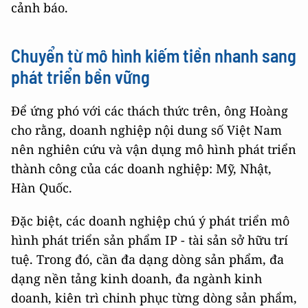
cảnh báo.
Chuyển từ mô hình kiếm tiền nhanh sang
phát triển bền vững
Để ứng phó với các thách thức trên, ông Hoàng
cho rằng, doanh nghiệp nội dung số Việt Nam
nên nghiên cứu và vận dụng mô hình phát triển
thành công của các doanh nghiệp: Mỹ, Nhật,
Hàn Quốc.
Đặc biệt, các doanh nghiệp chú ý phát triển mô
hình phát triển sản phẩm IP - tài sản sở hữu trí
tuệ. Trong đó, cần đa dạng dòng sản phẩm, đa
dạng nền tảng kinh doanh, đa ngành kinh
doanh, kiên trì chinh phục từng dòng sản phẩm,