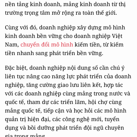
nền tảng kinh doanh, mảng kinh doanh từ thị
trường trọng tâm mở rộng ra toàn thế giới.
Cùng với đó, doanh nghiệp xây dựng mô hình
kinh doanh bền vững cho doanh nghiệp Việt
Nam,
chuyển đổi mô hình
kiếm tiền, từ kiếm
tiền nhanh sang phát triển bền vững.
Đặc biệt, doanh nghiệp nội dung số cần chú ý
liên tục nâng cao năng lực phát triển của doanh
nghiệp, tăng cường giao lưu liên kết, hợp tác
với các doanh nghiệp cùng mảng trong nước và
quốc tế, tham dự các triển lãm, hội chợ cùng
mảng quốc tế, tiếp cận và học hỏi các mô hình
quản trị hiện đại, các công nghệ mới, tuyển
dụng và bồi dưỡng phát triển đội ngũ chuyên
gia trong mảng.