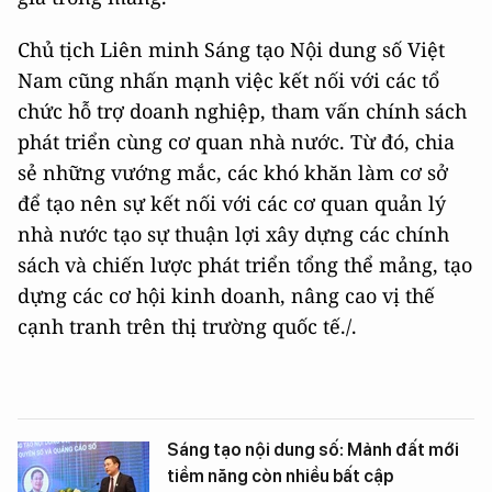
Chủ tịch Liên minh Sáng tạo Nội dung số Việt
Nam cũng nhấn mạnh việc kết nối với các tổ
chức hỗ trợ doanh nghiệp, tham vấn chính sách
phát triển cùng cơ quan nhà nước. Từ đó, chia
sẻ những vướng mắc, các khó khăn làm cơ sở
để tạo nên sự kết nối với các cơ quan quản lý
nhà nước tạo sự thuận lợi xây dựng các chính
sách và chiến lược phát triển tổng thể mảng, tạo
dựng các cơ hội kinh doanh, nâng cao vị thế
cạnh tranh trên thị trường quốc tế./.
Sáng tạo nội dung số: Mảnh đất mới
tiềm năng còn nhiều bất cập