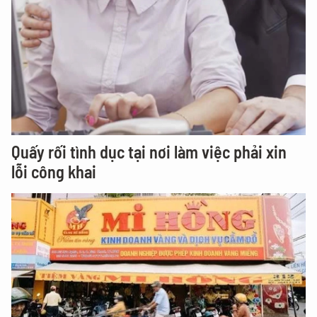
Quấy rối tình dục tại nơi làm việc phải xin
lỗi công khai