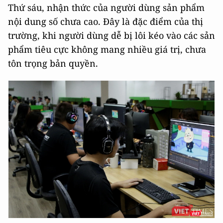
Thứ sáu, nhận thức của người dùng sản phẩm
nội dung số chưa cao. Đây là đặc điểm của thị
trường, khi người dùng dễ bị lôi kéo vào các sản
phẩm tiêu cực không mang nhiều giá trị, chưa
tôn trọng bản quyền.