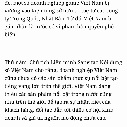
đó, một số doanh nghiệp game Việt Nam bị
vướng vào kiện tụng sở hữu trí tuệ từ các công
ty Trung Quốc, Nhật Bản. Từ đó, Việt Nam bị
gán nhãn là nước có vi phạm bản quyền phổ
biến.
Thứ năm, Chủ tịch Liên minh Sáng tạo Nội dung
số Việt Nam cho rằng, doanh nghiệp Việt Nam
cũng chưa có các sản phẩm thực sự nổi bật tạo
tiếng vang lớn trên thế giới. Việt Nam đang
thiếu các sản phẩm nổi bật trong nước cũng
như trên thế giới để tạo ra sự nhận biết của
khách hàng, đối tác dẫn tới thiếu cơ hội kinh
doanh và giá trị nguồn lao động chưa cao.