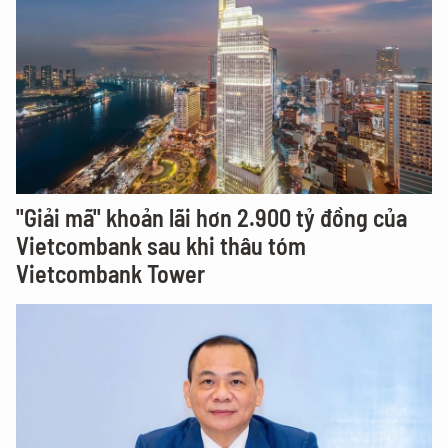
"Giải mã" khoản lãi hơn 2.900 tỷ đồng của
Vietcombank sau khi thâu tóm
Vietcombank Tower