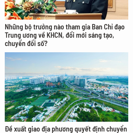
Những bộ trưởng nào tham gia Ban Chỉ đạo
Trung ương về KHCN, đổi mới sáng tạo,
chuyển đổi số?
Đề xuất giao địa phương quyết định chuyển