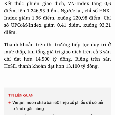
Kết thúc phiên giao dịch, VN-Index tăng 0,6
điểm, lên 1.246,95 điểm. Ngược lại, chỉ số HNX-
Index giảm 1,96 điểm, xuống 220,98 điểm. Chỉ
số UPCoM-Index giảm 0,41 điểm, xuống 93,21
điểm.
Thanh khoản trên thị trường tiếp tục duy trì ở
mức thấp, khi tổng giá trị giao dịch trên cả 3 sàn
chỉ đạt hơn 14.500 tỷ đồng. Riêng trên sàn
HoSE, thanh khoản đạt hơn 13.100 tỷ đồng.
TIN LIÊN QUAN
Vietjet muốn chào bán 50 triệu cổ phiếu để có tiền
trả nợ ngân hàng