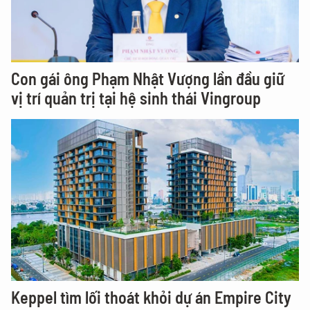
Con gái ông Phạm Nhật Vượng lần đầu giữ
vị trí quản trị tại hệ sinh thái Vingroup
Keppel tìm lối thoát khỏi dự án Empire City