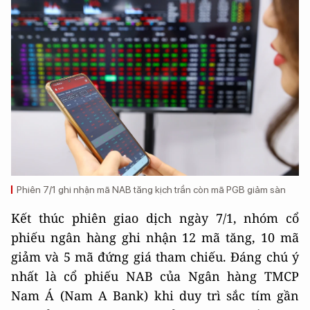
Phiên 7/1 ghi nhận mã NAB tăng kịch trần còn mã PGB giảm sàn
Kết thúc phiên giao dịch ngày 7/1, nhóm cổ
phiếu ngân hàng ghi nhận 12 mã tăng, 10 mã
giảm và 5 mã đứng giá tham chiếu. Đáng chú ý
nhất là cổ phiếu NAB của Ngân hàng TMCP
Nam Á (Nam A Bank) khi duy trì sắc tím gần