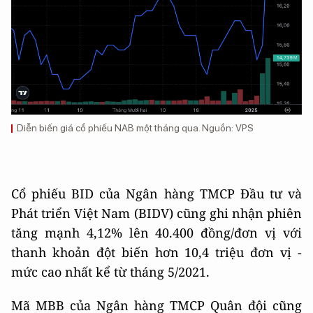
Diễn biến giá cổ phiếu NAB một tháng qua. Nguồn: VPS
Cổ phiếu BID của Ngân hàng TMCP Đầu tư và
Phát triển Việt Nam (BIDV) cũng ghi nhận phiên
tăng mạnh 4,12% lên 40.400 đồng/đơn vị với
thanh khoản đột biến hơn 10,4 triệu đơn vị -
mức cao nhất kể từ tháng 5/2021.
Mã MBB của Ngân hàng TMCP Quân đội cũng