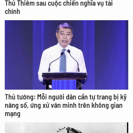
Thủ Thiêm sau cuộc chiến nghĩa vụ tài
chính
Thủ tướng: Mỗi người dân cần tự trang bị kỹ
năng số, ứng xử văn minh trên không gian
mạng