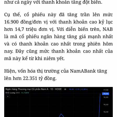
như cả ngày với thanh khoản tăng đột biến.
Cụ thể, cổ phiếu này đã tăng trần lên mức
16.900 đồng/đơn vị với thanh khoản cao kỷ lục
hơn 14,7 triệu đơn vị. Với diễn biến trên, NAB
là mã cổ phiếu ngân hàng tăng giá mạnh nhất
và có thanh khoản cao nhất trong phiên hôm
nay. Đây cũng mức thanh khoản cao nhất của
mã này kể từ khi niêm yết.
Hiện, vốn hóa thị trường của NamABank tăng
lên hơn 22.351 tỷ đồng.