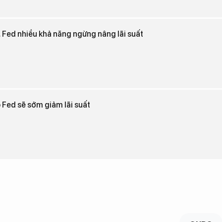
, Fed nhiều khả năng ngừng nâng lãi suất
o Fed sẽ sớm giảm lãi suất