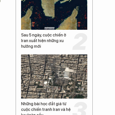
Sau 5 ngày, cuộc chiến ở
Iran xuất hiện những xu
hướng mới
Những bài học đắt giá từ
cuộc chiến tranh Iran và hệ