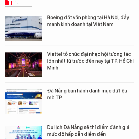
TIN TỨC
Boeing đặt văn phòng tại Hà Nội, đẩy
mạnh kinh doanh tại Việt Nam
Viettel tổ chức đại nhạc hội tương tác
lớn nhất từ trước đến nay tại TP. Hồ Chí
Minh
Đà Nẵng ban hành danh mục dữ liệu
mở TP
Du lịch Đà Nẵng sẽ thí điểm đánh giá
mức độ hấp dẫn điểm đến