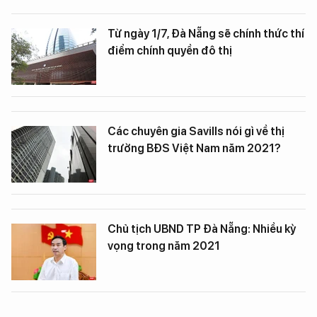
Từ ngày 1/7, Đà Nẵng sẽ chính thức thí
điểm chính quyền đô thị
Các chuyên gia Savills nói gì về thị
trường BĐS Việt Nam năm 2021?
Chủ tịch UBND TP Đà Nẵng: Nhiều kỳ
vọng trong năm 2021