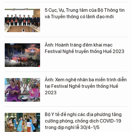
5 Cục, Vụ, Trung tâm của Bộ Thông tin
và Truyền thông có lãnh đạo mới
Ảnh: Hoành tráng đêm khai mạc
Festival Nghề truyền thống Huế 2023
Ảnh: Xem nghệ nhân ba miền trình diễn
tại Festival Nghề truyền thống Huế
2023
Bộ Y tế đề nghị các địa phương tăng
cường phòng, chống dịch COVID-19
trong dịp nghỉ lễ 30/4-1/5