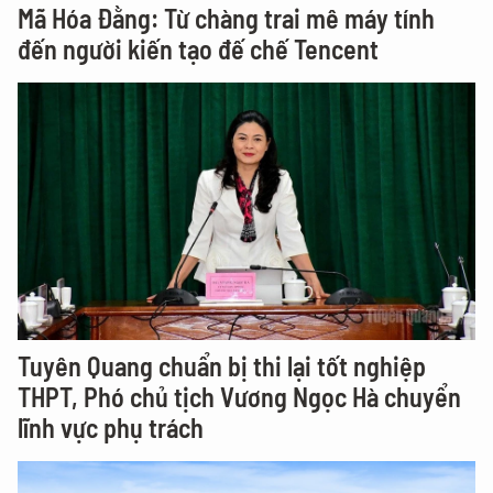
Mã Hóa Đằng: Từ chàng trai mê máy tính
đến người kiến tạo đế chế Tencent
Tuyên Quang chuẩn bị thi lại tốt nghiệp
THPT, Phó chủ tịch Vương Ngọc Hà chuyển
lĩnh vực phụ trách