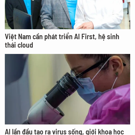
Việt Nam cần phát triển AI First, hệ sinh
thái cloud
AI lần đầu tạo ra virus sống, giới khoa học