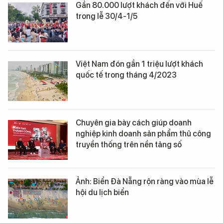
Gần 80.000 lượt khách đến với Huế
trong lễ 30/4-1/5
Việt Nam đón gần 1 triệu lượt khách
quốc tế trong tháng 4/2023
Chuyên gia bày cách giúp doanh
nghiệp kinh doanh sản phẩm thủ công
truyền thống trên nền tảng số
Ảnh: Biển Đà Nẵng rộn ràng vào mùa lễ
hội du lịch biển