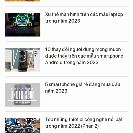
Xu thế màn hình trên các mẫu laptop
trong năm 2023
10 thay đổi người dùng mong muốn
được thấy trên các mẫu smartphone
Android trong năm 2023
5 smartphone giá rẻ đáng mua đầu
năm 2023
Top những thiết bị công nghệ nổi bật
trong năm 2022 (Phần 2)