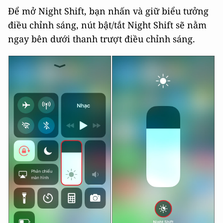
Để mở Night Shift, bạn nhấn và giữ biểu tưởng
điều chỉnh sáng, nút bật/tắt Night Shift sẽ nằm
ngay bên dưới thanh trượt điều chỉnh sáng.