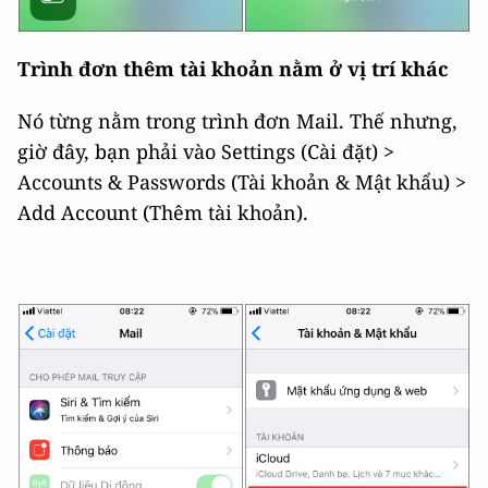
Trình đơn thêm tài khoản nằm ở vị trí khác
Nó từng nằm trong trình đơn Mail. Thế nhưng,
giờ đây, bạn phải vào Settings (Cài đặt) >
Accounts & Passwords (Tài khoản & Mật khẩu) >
Add Account (Thêm tài khoản).