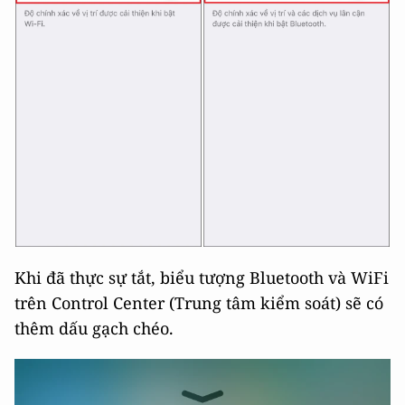
Khi đã thực sự tắt, biểu tượng Bluetooth và WiFi
trên Control Center (Trung tâm kiểm soát) sẽ có
thêm dấu gạch chéo.