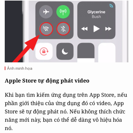
Ảnh minh họa
Apple Store tự động phát video
Khi bạn tìm kiếm ứng dụng trên App Store, nếu
phần giới thiệu của ứng dụng đó có video, App
Store sẽ tự động phát nó. Nếu không thích chức
năng mới này, bạn có thể dễ dàng vô hiệu hóa
nó.