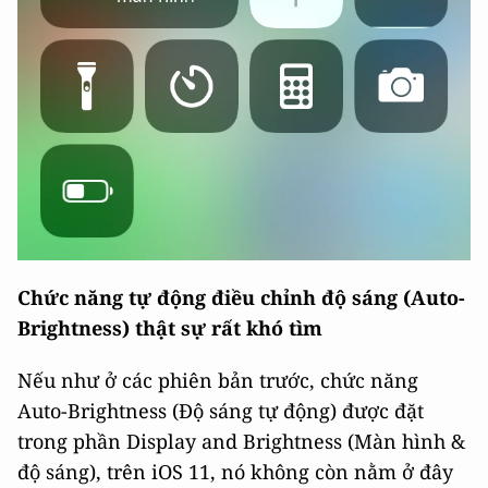
Chức năng tự động điều chỉnh độ sáng (Auto-
Brightness) thật sự rất khó tìm
Nếu như ở các phiên bản trước, chức năng
Auto-Brightness (Độ sáng tự động) được đặt
trong phần Display and Brightness (Màn hình &
độ sáng), trên iOS 11, nó không còn nằm ở đây