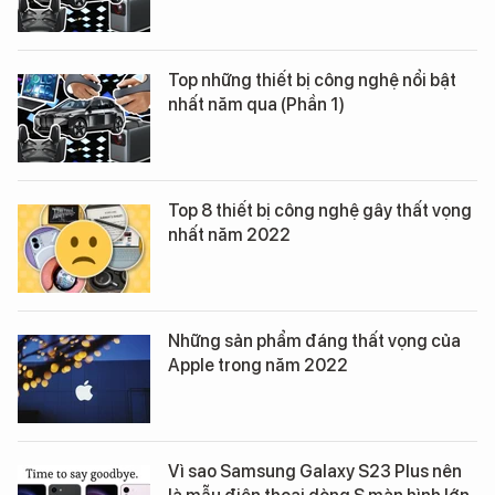
Top những thiết bị công nghệ nổi bật
nhất năm qua (Phần 1)
Top 8 thiết bị công nghệ gây thất vọng
nhất năm 2022
Những sản phẩm đáng thất vọng của
Apple trong năm 2022
Vì sao Samsung Galaxy S23 Plus nên