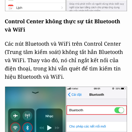
Control Center không thực sự tắt Bluetooth
và WiFi
Các nút Bluetooth và WiFi trên Control Center
(Trung tâm kiểm soát) không tắt hẳn Bluetooth
và WiFi. Thay vào đó, nó chỉ ngắt kết nối của
điện thoại, trong khi vẫn quét để tìm kiếm tín
hiệu Bluetooth và WiFi.