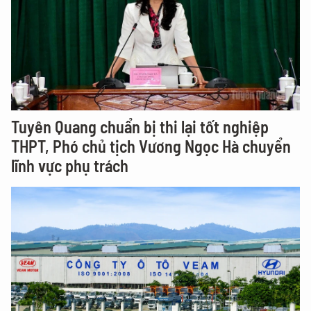
Tuyên Quang chuẩn bị thi lại tốt nghiệp
THPT, Phó chủ tịch Vương Ngọc Hà chuyển
lĩnh vực phụ trách