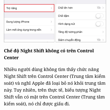
Chế độ Night Shift không có trên Control
Center
Nhiều người dùng không tìm thấy chức năng
Night Shift trên Control Center (Trung tâm kiểm
soát) và nghĩ Apple đã loại bỏ nó khỏi trung tâm
này. Tuy nhiên, trên thực tế, biểu tượng Night
Shift vẫn có mặt trên Control Center (Trung tâm
kiểm soát), nó chỉ được giấu đi.