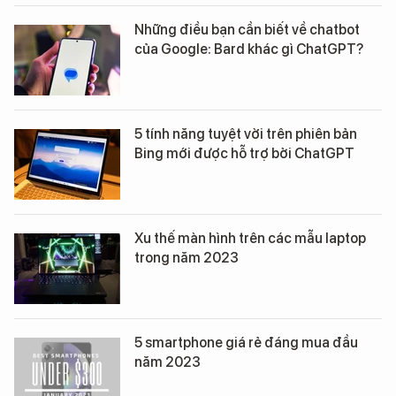
Những điều bạn cần biết về chatbot
của Google: Bard khác gì ChatGPT?
5 tính năng tuyệt vời trên phiên bản
Bing mới được hỗ trợ bởi ChatGPT
Xu thế màn hình trên các mẫu laptop
trong năm 2023
5 smartphone giá rẻ đáng mua đầu
năm 2023