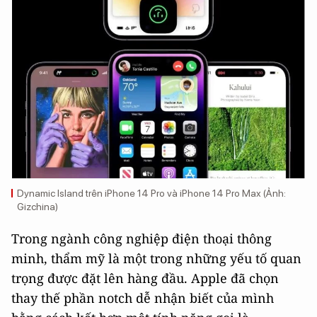
Dynamic Island trên iPhone 14 Pro và iPhone 14 Pro Max (Ảnh:
Gizchina)
Trong ngành công nghiệp điện thoại thông
minh, thẩm mỹ là một trong những yếu tố quan
trọng được đặt lên hàng đầu. Apple đã chọn
thay thế phần notch dễ nhận biết của mình