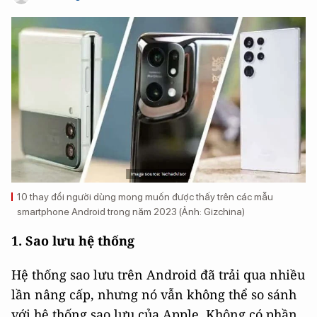
10 thay đổi người dùng mong muốn được thấy trên các mẫu
smartphone Android trong năm 2023 (Ảnh: Gizchina)
1. Sao lưu hệ thống
Hệ thống sao lưu trên Android đã trải qua nhiều
lần nâng cấp, nhưng nó vẫn không thể so sánh
với hệ thống sao lưu của Apple. Không có phần