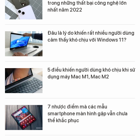
trong những thất bại công nghệ lớn
nhất năm 2022
Đâu là lý do khiến rất nhiều người dùng
cảm thấy khó chịu với Windows 11?
5 điều khiến người dùng khó chịu khi sử
dụng máy Mac M1, Mac M2
7 nhược điểm mà các mẫu
smartphone màn hình gập vẫn chưa
thể khắc phục