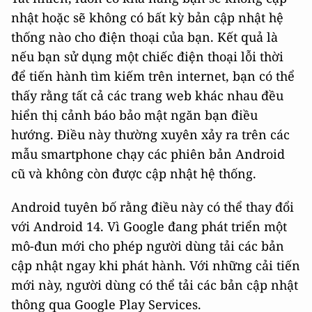
nhật hoặc sẽ không có bất kỳ bản cập nhật hệ
thống nào cho điện thoại của bạn. Kết quả là
nếu bạn sử dụng một chiếc điện thoại lỗi thời
để tiến hành tìm kiếm trên internet, bạn có thể
thấy rằng tất cả các trang web khác nhau đều
hiển thị cảnh báo bảo mật ngăn bạn điều
hướng. Điều này thường xuyên xảy ra trên các
mẫu smartphone chạy các phiên bản Android
cũ và không còn được cập nhật hệ thống.
Android tuyên bố rằng điều này có thể thay đổi
với Android 14. Vì Google đang phát triển một
mô-đun mới cho phép người dùng tải các bản
cập nhật ngay khi phát hành. Với những cải tiến
mới này, người dùng có thể tải các bản cập nhật
thông qua Google Play Services.