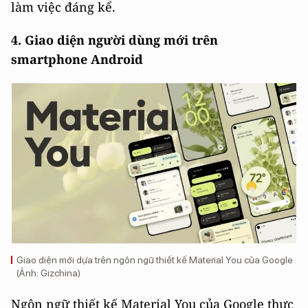
làm việc đáng kể.
4. Giao diện người dùng mới trên
smartphone Android
Giao diện mới dựa trên ngôn ngữ thiết kế Material You của Google
(Ảnh: Gizchina)
Ngôn ngữ thiết kế Material You của Google thực