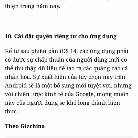
thiện trong năm nay.
10. Cài đặt quyền riêng tư cho ứng dụng
Kể từ sau phiên bản iOS 14, các ứng dụng phải
có được sự chấp thuận của người dùng mới có
thể thu thập dữ liệu để tạo ra các quảng cáo cá
nhân hóa. Sự xuất hiện của tùy chọn này trên
Android sẽ là một bổ sung mới tuyệt vời, nhưng
với chiến lược kinh tế của Google, mong muốn
này của người dùng sẽ khó lòng thành hiện
thực.
Theo Gizchina