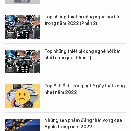
Top những thiết bị công nghệ nổi bật
trong năm 2022 (Phần 2)
Top những thiết bị công nghệ nổi bật
nhất năm qua (Phần 1)
Top 8 thiết bị công nghệ gây thất vọng
nhất năm 2022
Những sản phẩm đáng thất vọng của
Apple trong năm 2022