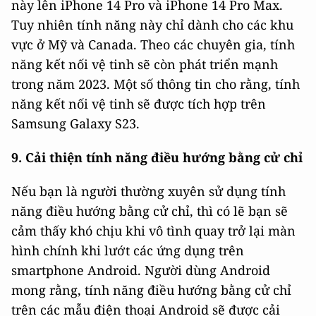
này lên iPhone 14 Pro và iPhone 14 Pro Max.
Tuy nhiên tính năng này chỉ dành cho các khu
vực ở Mỹ và Canada. Theo các chuyên gia, tính
năng kết nối vệ tinh sẽ còn phát triển mạnh
trong năm 2023. Một số thông tin cho rằng, tính
năng kết nối vệ tinh sẽ được tích hợp trên
Samsung Galaxy S23.
9. Cải thiện tính năng điều hướng bằng cử chỉ
Nếu bạn là người thường xuyên sử dụng tính
năng điều hướng bằng cử chỉ, thì có lẽ bạn sẽ
cảm thấy khó chịu khi vô tình quay trở lại màn
hình chính khi lướt các ứng dụng trên
smartphone Android. Người dùng Android
mong rằng, tính năng điều hướng bằng cử chỉ
trên các mẫu điện thoại Android sẽ được cải