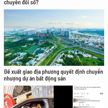
chuyển đổi số?
Đề xuất giao địa phương quyết định chuyển
nhượng dự án bất động sản