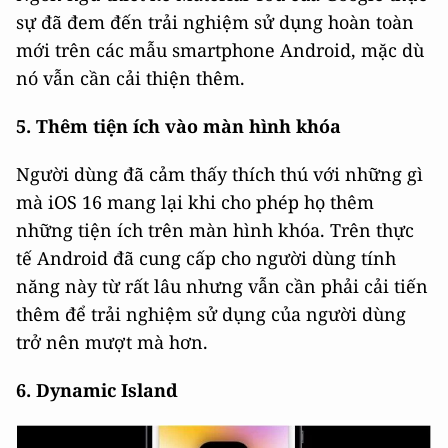
sự đã đem đến trải nghiệm sử dụng hoàn toàn
mới trên các mẫu smartphone Android, mặc dù
nó vẫn cần cải thiện thêm.
5. Thêm tiện ích vào màn hình khóa
Người dùng đã cảm thấy thích thú với những gì
mà iOS 16 mang lại khi cho phép họ thêm
những tiện ích trên màn hình khóa. Trên thực
tế Android đã cung cấp cho người dùng tính
năng này từ rất lâu nhưng vẫn cần phải cải tiến
thêm để trải nghiệm sử dụng của người dùng
trở nên mượt mà hơn.
6. Dynamic Island