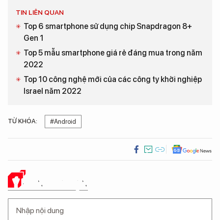
TIN LIÊN QUAN
Top 6 smartphone sử dụng chip Snapdragon 8+
Gen 1
Top 5 mẫu smartphone giá rẻ đáng mua trong năm
2022
Top 10 công nghệ mới của các công ty khởi nghiệp
Israel năm 2022
TỪ KHÓA:
#Android
Ý KIẾN CỦA BẠN