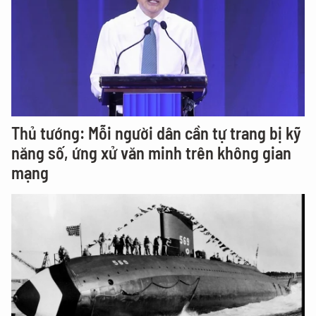
Thủ tướng: Mỗi người dân cần tự trang bị kỹ
năng số, ứng xử văn minh trên không gian
mạng