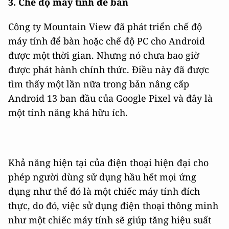
3. Chế độ máy tính để bàn
Công ty Mountain View đã phát triển chế độ
máy tính để bàn hoặc chế độ PC cho Android
được một thời gian. Nhưng nó chưa bao giờ
được phát hành chính thức. Điều này đã được
tìm thấy một lần nữa trong bản nâng cấp
Android 13 ban đầu của Google Pixel và đây là
một tính năng khá hữu ích.
Khả năng hiện tại của điện thoại hiện đại cho
phép người dùng sử dụng hầu hết mọi ứng
dụng như thể đó là một chiếc máy tính đích
thực, do đó, việc sử dụng điện thoại thông minh
như một chiếc máy tính sẽ giúp tăng hiệu suất