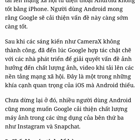
tốt bằng iPhone. Người dùng Android mong
rằng Google sẽ cải thiện vấn đề này càng sớm
càng tốt.
Sau khi các sáng kiến như CameraX không
thành công, đã đến lúc Google hợp tác chặt chẽ
với các nhà phát triển để giải quyết vấn đề ảnh
hưởng đến chất lượng ảnh, video khi tải lên các
nền tảng mạng xã hội. Đây là một trong những
khía cạnh quan trọng của iOS mà Android thiếu.
Chưa dừng lại ở đó, nhiều người dùng Android
cũng mong muốn Google cải thiện chất lượng
máy ảnh trong các ứng dụng của bên thứ ba
như Instagram và Snapchat.