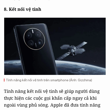
8. Kết nối vệ tinh
Tính năng kết nối vệ tinh trên smartphone (Ảnh: Gizchina)
Tính năng kết nối vệ tinh sẽ giúp người dùng
thực hiện các cuộc gọi khẩn cấp ngay cả khi
ngoài vùng phủ sóng. Apple đã đưa tính năng