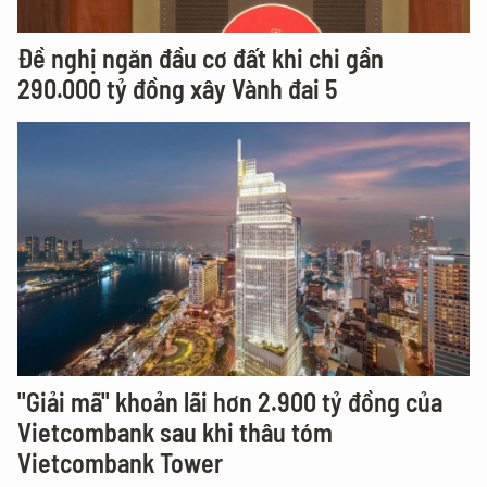
Đề nghị ngăn đầu cơ đất khi chi gần
290.000 tỷ đồng xây Vành đai 5
"Giải mã" khoản lãi hơn 2.900 tỷ đồng của
Vietcombank sau khi thâu tóm
Vietcombank Tower