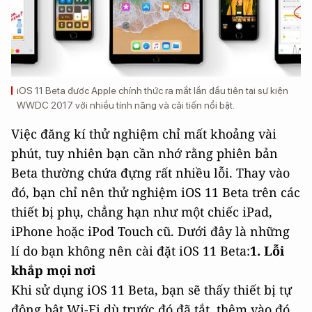
iOS 11 Beta được Apple chính thức ra mắt lần đầu tiên tại sự kiện
WWDC 2017 với nhiều tính năng và cải tiến nổi bật.
Việc đăng kí thử nghiệm chỉ mất khoảng vài
phút, tuy nhiên bạn cần nhớ rằng phiên bản
Beta thường chứa đựng rất nhiều lỗi. Thay vào
đó, bạn chỉ nên thử nghiệm iOS 11 Beta trên các
thiết bị phụ, chẳng hạn như một chiếc iPad,
iPhone hoặc iPod Touch cũ. Dưới đây là những
lí do bạn không nên cài đặt iOS 11 Beta:
1. Lỗi
khắp mọi nơi
Khi sử dụng iOS 11 Beta, bạn sẽ thấy thiết bị tự
động bật Wi-Fi dù trước đó đã tắt, thêm vào đó,