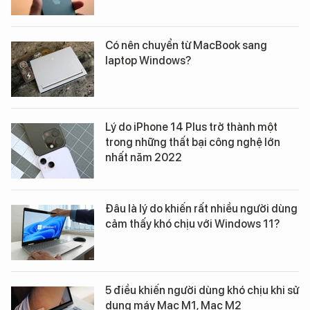
Có nên chuyển từ MacBook sang
laptop Windows?
Lý do iPhone 14 Plus trở thành một
trong những thất bại công nghệ lớn
nhất năm 2022
Đâu là lý do khiến rất nhiều người dùng
cảm thấy khó chịu với Windows 11?
5 điều khiến người dùng khó chịu khi sử
dụng máy Mac M1, Mac M2