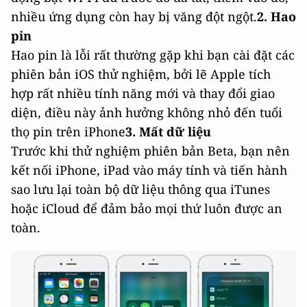
nhiều ứng dụng còn hay bị văng đột ngột.
2. Hao
pin
Hao pin là lỗi rất thường gặp khi bạn cài đặt các
phiên bản iOS thử nghiệm, bởi lẽ Apple tích
hợp rất nhiều tính năng mới và thay đổi giao
diện, điều này ảnh hưởng không nhỏ đến tuổi
thọ pin trên iPhone
3. Mất dữ liệu
Trước khi thử nghiệm phiên bản Beta, bạn nên
kết nối iPhone, iPad vào máy tính và tiến hành
sao lưu lại toàn bộ dữ liệu thông qua iTunes
hoặc iCloud để đảm bảo mọi thứ luôn được an
toàn.