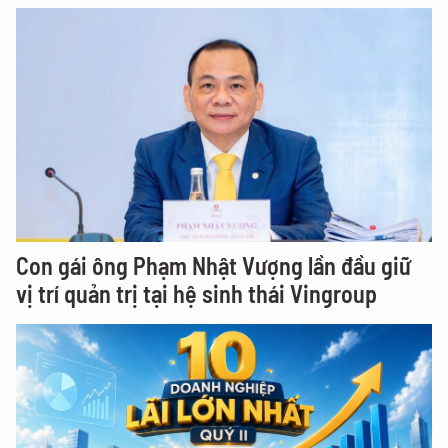
Con gái ông Phạm Nhật Vượng lần đầu giữ
vị trí quản trị tại hệ sinh thái Vingroup