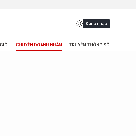
Đăng nhập
GIỚI
CHUYỆN DOANH NHÂN
TRUYỀN THÔNG SỐ