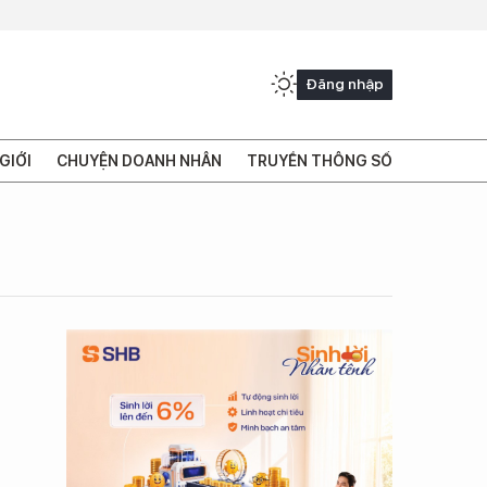
Đăng nhập
GIỚI
CHUYỆN DOANH NHÂN
TRUYỀN THÔNG SỐ